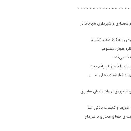
و بختیاری و شهرداری شهرکرد در
 را به کاخ سفید کشاند
نتظره هوش مصنوعی
تکه می‌کند
 را تا مرز فروپاشی برد
اره ضابطه فضا‌های امن و
 مروری بر راهبرد‌های سایبری
فعل‌ها و تخلفات بانکی شد
هبری فضای مجازی با سازمان