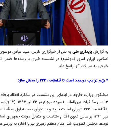
به گزارش
پایداری ملی
به نقل از خبرگزاری فارس، سید عباس موسوی
اسلامی ایران امروز (دوشنبه) در نشست خبری با رسانه‌ها ضمن
خارجی به سوالات آنها پاسخ داد.
* رژیم ترامپ درصدد است تا قطعنامه ۲۲۳۱ را مختل سازد
سخنگوی وزارت خارجه در ابتدای این نشست در سالگرد انعقاد برجام بی
مهر ۱۳۹۴ براساس قانون اقدام متناسب و متقابل دولت جمهوری اس
توسط مجلس تصویب شد. مقام معظم رهبری نیز با اشاره به بررسی‌ه