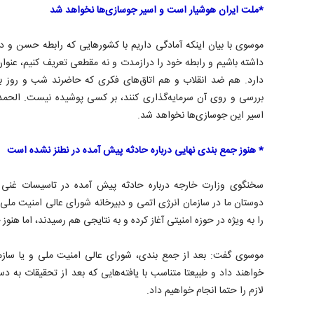
*ملت ایران هوشیار است و اسیر جوسازی‌ها نخواهد شد
موسوی با بیان اینکه آمادگی داریم با کشورهایی که رابطه حسن و دیر
داشته باشیم و رابطه خود را درازمدت و نه مقطعی تعریف کنیم، عنوا
دارد. هم ضد انقلاب و هم اتاق‌های فکری که حاضرند شب و روز بن
بررسی و روی آن سرمایه‌گذاری کنند، بر کسی پوشیده نیست. الحمد
اسیر این جوسازی‌ها نخواهد شد.
* هنوز جمع بندی نهایی درباره حادثه پیش آمده در نطنز نشده است
سخنگوی وزارت خارجه درباره حادثه پیش آمده در تاسیسات غنی 
دوستان ما در سازمان انرژی اتمی و دبیرخانه شورای عالی امنیت ملی ا
را به ویژه در حوزه امنیتی آغاز کرده و به نتایجی هم رسیدند، اما هن
موسوی گفت: بعد از جمع بندی، شورای عالی امنیت ملی و یا سازما
خواهند داد و طبیعتا متناسب با یافته‌هایی که بعد از تحقیقات به 
لازم را حتما انجام خواهیم داد.