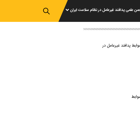
من علمی پدافند غیرعامل در نظام سلامت ایران
وابط پدافند غیرعامل در
وابط