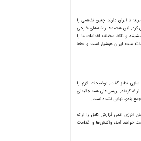
ینه با ایران دارند، چنین تفاهمی را
ن کرد: این هجمه‌ها ریشه‌های خارجی
شینند و نقاط مختلف اقدامات ما را
الله ملت ایران هوشیار است و قطعا
سازی نطنز گفت: توضیحات لازم را
رائه کردند. بررسی‌های همه جانبه‌ای
وز جمع بندی نهایی نشده است.
ن انرژی اتمی گزارش کامل را ارائه
دست خواهد آمد، واکنش‌ها و اقدامات