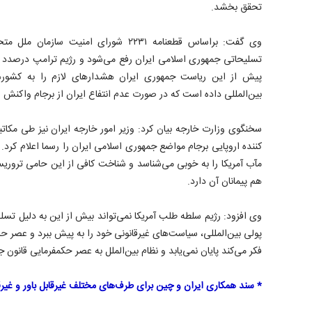
تحقق بخشد.
پیش از این ریاست جمهوری ایران هشدارهای لازم را به کشورهای
بین‌المللی داده است که در صورت عدم انتفاع ایران از برجام واکنش ا
سخنگوی وزارت خارجه بیان کرد: وزیر امور خارجه ایران نیز طی مکاتب
کننده اروپایی برجام مواضع جمهوری اسلامی ایران را رسما اعلام کرد.
مآب آمریکا را به خوبی می‌شناسد و شناخت کافی از این حامی تروری
هم پیمانان آن دارد.
وی افزود: رژیم سلطه طلب آمریکا نمی‌تواند بیش از این به دلیل تس
پولی بین‌المللی، سیاست‌های غیرقانونی خود را به پیش ببرد و عصر ح
فکر می‌کند پایان نمی‌یابد و نظام بین‌الملل به عصر حکمفرمایی قانون
* سند همکاری ایران و چین برای طرف‌های مختلف غیرقابل باور و غیر