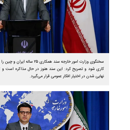
سخنگوی وزارت امور خارجه سند همکاری
کاری شود و تصریح کرد: این سند هنوز در حال مذاکره است و 
نهایی شدن در اختیار افکار عمومی قرار می‌گیرد.