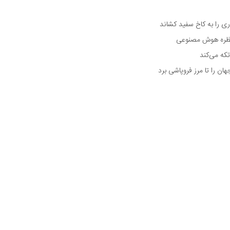
 را به کاخ سفید کشاند
نتظره هوش مصنوعی
تکه می‌کند
 را تا مرز فروپاشی برد