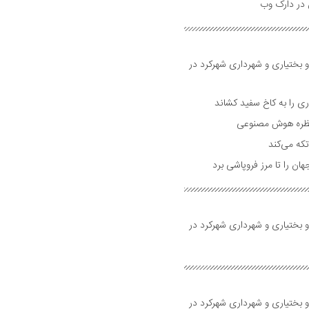
و بختیاری و شهرداری شهرکرد در
 را به کاخ سفید کشاند
نتظره هوش مصنوعی
تکه می‌کند
 را تا مرز فروپاشی برد
و بختیاری و شهرداری شهرکرد در
و بختیاری و شهرداری شهرکرد در