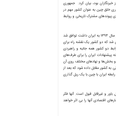
ه سوال یکی از خبرنگاران بود، بیان کرد: جمهوری
وری خلق چین به عنوان کشور مهم در
رای پیوندهای مشترک تاریخی و روابط
سخنگوی وزارت خارجه عنوان کرد: در سفری که رئیس جمهور چین در سال ۱۳۹۴ به ایران داشت توافق شد
ق شد که دو کشور یک نقشه راه برای
ابط دو کشور همه جانبه و راهبردی
 پیشنهادات ایران را برای طرف‌های
 و بخش‌ها و نهادهای مختلف روی آن
ی به کشور مقابل داده شود که بعد از
ابطه ایران با چین با یک ریل گذاری
اور و غیرقابل قبول است. آنها فکر
شارهای اقتصادی آنها را بی اثر خواهد