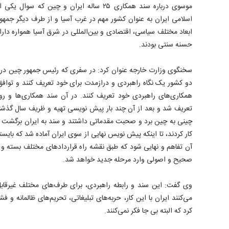
موسوی درباره سند همکاری ۲۵ ساله ایران و چین ک
اسلامی ایران به عنوان کشور مهم در غرب آسیا و از طرف دیگر جمه
ابعاد مختلف سیاسی، اقتصادی و بین‌المللی در شرق آسیا همواره دا
حسنه سنتی بودند.
دو کشور یک نگاه راهبردی و درازمدت برای خود تعریف کنند و تواف
همکاری‌های راهبردی خود تعریف کنند. در آن سند همکاری‌ها و رو
تعریف شد و بعد از آن چند بار پیش نویسی تهیه و ظریف سال گذشته
چینی به چین برد و صحبت‌ مقدماتی داشتند و سند به ایران برگشت
کار کردند، تا اینکه پیش نویس نهایی از سوی ایران آماده شد که بایست
آن تفاهم و نهایی شود که طبق نقشه راه قراردادهای مختلف بسته و ر
صحیح و اصولی وارد مرحله جدید خواهد شد.
وی گفت: این سند و رابطه راهبردی، برای طرف‌های مختلف غیرقابل ب
می‌کنند ایران با این کار، حربه‌های تبلیغاتی، تحریم‌های ظالمانه و ف
کرد که البته بی جا فکر نمی‌کنند.