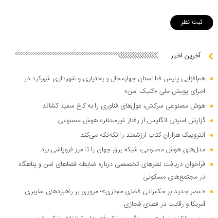
آخرین اخبار
هم‌افزایی پلیس فتا استان چهارمحال و بختیاری و شهرداری شهرکرد در
اجرای پویش ملی «کلیک امن»
هوش مصنوعی سرکش، غول‌های فناوری را به کاخ سفید کشاند
گزارش امنیتی انگلیس از رفتار غیرمنتظره هوش مصنوعی
آنتروپیک هزاران کتاب ارزشمند را تکه‌تکه می‌کند
مدل‌های هوش مصنوعی، شبکه برق جهان را تا مرز فروپاشی برد
فراخوان دریافت نظر‌های تخصصی درباره ضابطه فضا‌های امن و پناهگاه
در مجتمع‌های مسکونی
«عصر جدید بر حکمرانی فضای مجازی»؛ مروری بر راهبرد‌های سایبری
آمریکا و رقابت در فضای فجازی