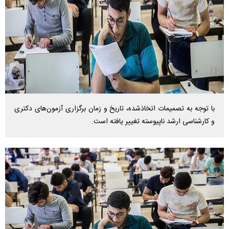
با توجه به تصمیمات اتخاذشده، تاریخ و زمان برگزاری آزمون‌های دکتری
و کارشناسی ارشد ناپیوسته تغییر یافته است.