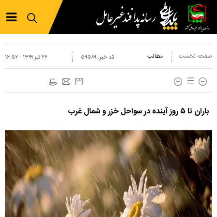
صفحه نخست
مطالب
کد خبر:
۵۹۵۸۹
۲۲ تير ۱۳۹۹ - ۱۶:۵۲
‌باران تا ۵ روز آینده در سواحل خزر و شمال غرب