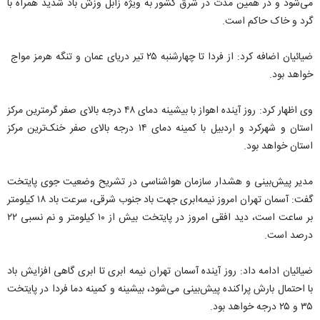
می‌شود و در همین مدت در شرق کشور به ویژه زابل وزش باد شدید همراه با
گرد و خاک حاکم است.
ضیائیان اضافه کرد: از فردا تا چهارشنبه ۲۵ تیر دریای عمان و تنگه هرمز مواج
خواهد بود.
وی اظهار کرد:‌ روز آینده اهواز با بیشینه دمای ۴۸ درجه بالای صفر گرمترین مرکز
استان و شهرکرد و اردبیل با کمینه دمای ۱۴ درجه بالای صفر خنک‌ترین مرکز
استان خواهد بود.
مدیر پیش‌‌بینی و هشدار سازمان هواشناسی در تشریح وضعیت جوی پایتخت
گفت: آسمان تهران امروز نیمه‌ابری جهت باد جنوب شرقی، سرعت باد ۱۸ کیلومتر
بر ساعت است، دید افقی امروز در پایتخت بیش از ۱۰ کیلومتر و نم نسبی ۲۲
درصد است.
ضیائیان ادامه داد: روز آینده آسمان تهران نیمه ابری تا ابری گاهی افزایش باد
با احتمال بارش پراکنده پیش‌بینی می‌شود، بیشینه و کمینه دما فردا در پایتخت
۳۵ و ۲۵ درجه خواهد بود.