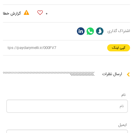
۰
گزارش خطا
اشتراک گذاری
کپی لینک
ارسال نظرات
نام
ایمیل