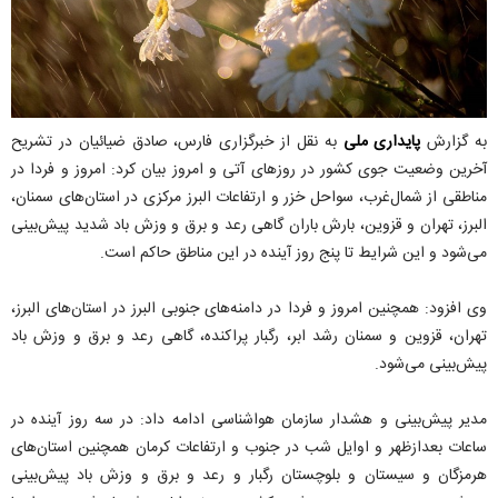
به گزارش
پایداری ملی
به نقل از خبرگزاری فارس، صادق ضیائیان در تشریح
آخرین وضعیت جوی کشور در روزهای آتی و امروز بیان کرد: امروز و فردا در
مناطقی از شمال‌غرب، ‌سواحل خزر و ارتفاعات البرز مرکزی در استان‌های سمنان،
البرز، تهران و قزوین، بارش باران گاهی رعد و برق و وزش باد شدید پیش‌بینی
می‌شود و این شرایط تا پنج روز آینده در این مناطق حاکم است.
وی افزود: همچنین امروز و فردا در دامنه‌های جنوبی البرز در استان‌های البرز،
تهران، قزوین و سمنان رشد ابر، رگبار پراکنده، گاهی رعد و برق و وزش باد
پیش‌بینی می‌شود.
مدیر پیش‌‌بینی و هشدار سازمان هواشناسی ادامه داد: در سه روز آینده در
ساعات بعدازظهر و اوایل شب در جنوب و ارتفاعات کرمان همچنین استان‌‌های
هرمزگان و سیستان و بلوچستان رگبار و رعد و برق و وزش باد پیش‌بینی