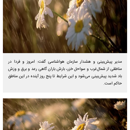
مدیر پیش‌‌بینی و هشدار سازمان هواشناسی گفت: امروز و فردا در
مناطقی از شمال‌غرب و سواحل خزر، بارش باران گاهی رعد و برق و وزش
باد شدید پیش‌بینی می‌شود و این شرایط تا پنج روز آینده در این مناطق
حاکم است.