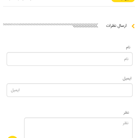
ارسال نظرات
نام
ایمیل
نظر