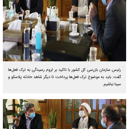
رئیس سازمان بازرسی کل کشور با تاکید بر لزوم رسیدگی به ترک فعل‌ها
گفت: باید به موضوع ترک فعل‌ها پرداخت تا دیگر شاهد حادثه پلاسکو و
سینا نباشیم.