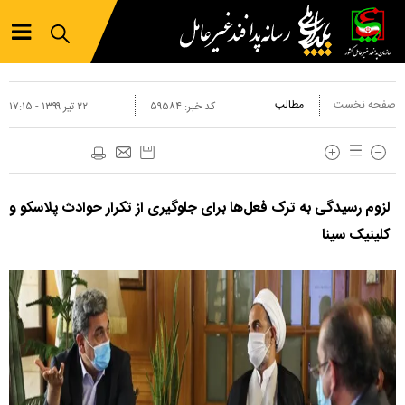
صفحه نخست
مطالب
کد خبر:
۵۹۵۸۴
۲۲ تير ۱۳۹۹ - ۱۷:۱۵
لزوم رسیدگی به ترک فعل‌ها برای جلوگیری از تکرار حوادث پلاسکو و
کلینیک سینا