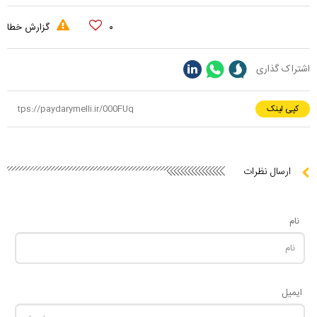
۰
گزارش خطا
اشتراک گذاری
کپی لینک
ارسال نظرات
نام
ایمیل