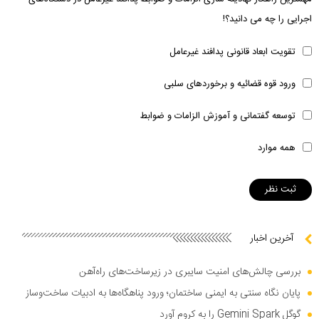
اجرایی را چه می دانید؟!
تقویت ابعاد قانونی پدافند غیرعامل
ورود قوه قضائیه و برخوردهای سلبی
توسعه گفتمانی و آموزش الزامات و ضوابط
همه موارد
آخرین اخبار
بررسی چالش‌های امنیت سایبری در زیرساخت‌های راه‌آهن
پایان نگاه سنتی به ایمنی ساختمان؛ ورود پناهگاه‌ها به ادبیات ساخت‌وساز
گوگل Gemini Spark را به کروم آورد