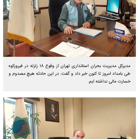
مدیرکل مدیریت بحران استانداری تهران از وقوع ۱۸ زلزله در فیروزکوه
طی بامداد امروز تا کنون خبر داد و گفت: در این حادثه هیچ مصدوم و
خسارت مالی نداشته ایم.