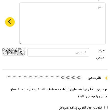
* کد
امنیتی
نظرسنجی
مهمترین راهکار نهادینه سازی الزامات و ضوابط پدافند غیرعامل در دستگاه‌های
اجرایی را چه می دانید؟!
تقویت ابعاد قانونی پدافند غیرعامل