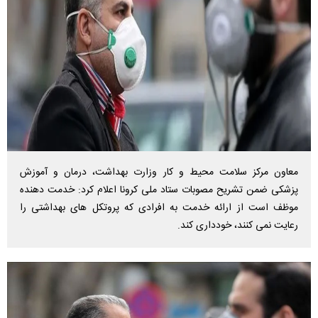
معاون مرکز سلامت محیط و کار وزارت بهداشت، درمان و آموزش
پزشکی ضمن تشریح مصوبات ستاد ملی کرونا اعلام کرد: خدمت دهنده
موظف است از ارائه خدمت به افرادی که پروتکل های بهداشتی را
رعایت نمی کنند، خودداری کند.