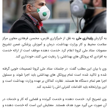
به گزارش
پایداری ملی
به نقل از خبرگزاری فارس، محسن فرهادی معاون مرکز
سلامت محیط و کار وزارت بهداشت، درمان و آموزش پزشکی ضمن تشریح
مصوبات ستاد ملی کرونا اعلام کرد: خدمت دهنده موظف است از ارائه خدمت
به افرادی که پروتکل های بهداشتی را رعایت نمی کنند، خودداری کند.
وی با بیان این مطلب گفت: در جلسات ستاد ملی کرونا تصمیمات خوبی گرفته
شده و تاکید شده است تمام پروتکل های بهداشتی باید اجرا شوند و مسئول
اجرا هم تمام دستگاه ها هستند. نظارت کماکان بر عهده وزارت بهداشت است و
این وزارتخانه باید اقدامات کنترلی اش را تشدید کند.
وی تصریح کرد: خدمت دهنده و خدمت گیرنده و فضایی که کار و خدمات در
آن صورت می گیرد مورد هدف هستند. معنایش این است که خدمت دهنده و