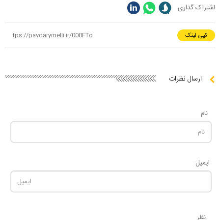
اشتراک گذاری
کپی لینک
ارسال نظرات
نام
ایمیل
نظر