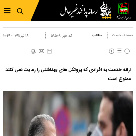
صفحه نخست
مطالب
کد خبر:
۵۹۵۰۸
۱۸ تير ۱۳۹۹ - ۱۰:۴۹
ارائه خدمت به افرادی که پروتکل های بهداشتی را رعایت نمی کنند
ممنوع است