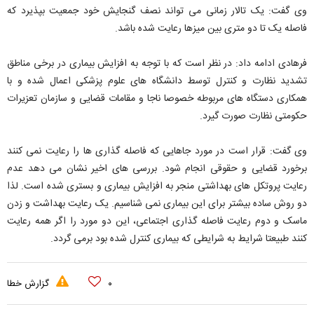
وی گفت: یک تالار زمانی می تواند نصف گنجایش خود جمعیت بپذیرد که
فاصله یک تا دو متری بین میزها رعایت شده باشد.
فرهادی ادامه داد: در نظر است که با توجه به افزایش بیماری در برخی مناطق
تشدید نظارت و کنترل توسط دانشگاه های علوم پزشکی اعمال شده و با
همکاری دستگاه های مربوطه خصوصا ناجا و مقامات قضایی و سازمان تعزیرات
حکومتی نظارت صورت گیرد.
وی گفت: قرار است در مورد جاهایی که فاصله گذاری ها را رعایت نمی کنند
برخورد قضایی و حقوقی انجام شود. بررسی های اخیر نشان می دهد عدم
رعایت پروتکل های بهداشتی منجر به افزایش بیماری و بستری شده است. لذا
دو روش ساده بیشتر برای این بیماری نمی شناسیم. یک رعایت بهداشت و زدن
ماسک و دوم رعایت فاصله گذاری اجتماعی، این دو مورد را اگر همه رعایت
کنند طبیعتا شرایط به شرایطی که بیماری کنترل شده بود برمی گردد.
۰
گزارش خطا