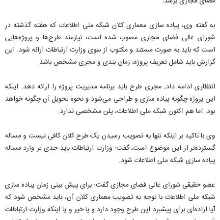
فضای مجازی برسد.
به گفته وی، پیاده سازی معماری کلان شبکه ملی اطلاعات که هفته گذشته در
شورای عالی فضای مجازی مصوب شده است، نیازمند طرح‌ها و پروژه‌هایی
است که باید به صورت مستند و مکتوب از سوی وزارت ارتباطات ارائه شود. این
گزارش باید شامل تعریف پروژه، زمان بندی و مجری مشخص باشد.
انتظاری ادامه داد: مجری طرح باید برنامه مدیریت پروژه را ارائه دهد. اینکه
این پروژه چگونه پیاده سازی و طراحی می‌شود و نحوه تحویل آن چگونه خواهد
بود. اما هم اکنون شبکه ملی اطلاعات، پلن مشخصی ندارد.
وی با تاکید بر اینکه تنها به تصویب رسیدن یک طرح کلان کافی نیست و مساله
گسترده‌تر از این موضوع است، گفت: وزارت ارتباطات باید جدی تر وارد مساله
پیاده سازی شبکه ملی اطلاعات شود.
عضو حقیقی شورای عالی فضای مجازی گفت: برای پیش بینی زمان پیاده سازی
شبکه ملی اطلاعات با توجه به تصویب معماری کلان آن، باید مشخص شود که
آیا اراده‌ای برای پیشبرد این طرح وجود دارد و یا خیر و یا اینکه وزارت ارتباطات