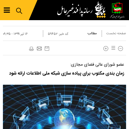
صفحه نخست
مطالب
کد خبر:
۵۹۴۵۲
۱۶ تير ۱۳۹۹ - ۰۹:۳۵
عضو شورای عالی فضای مجازی:
زمان بندی مکتوب برای پیاده سازی شبکه ملی اطلاعات ارائه شود