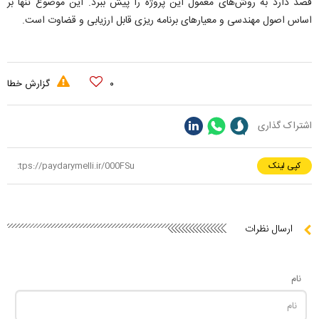
قصد دارد به روش‌های معمول این پروژه را پیش ببرد. این موضوع تنها بر
اساس اصول مهندسی و معیارهای برنامه ریزی قابل ارزیابی و قضاوت است.
۰
گزارش خطا
اشتراک گذاری
کپی لینک
ارسال نظرات
نام