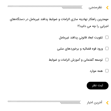
نظرسنجی
مهمترین راهکار نهادینه سازی الزامات و ضوابط پدافند غیرعامل در دستگاه‌های
اجرایی را چه می دانید؟!
تقویت ابعاد قانونی پدافند غیرعامل
ورود قوه قضائیه و برخوردهای سلبی
توسعه گفتمانی و آموزش الزامات و ضوابط
همه موارد
آخرین اخبار