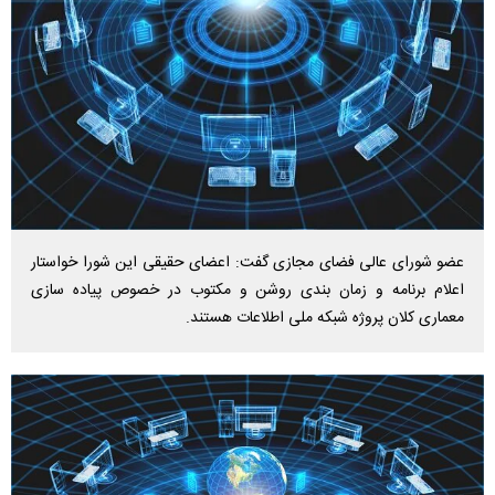
عضو شورای عالی فضای مجازی گفت: اعضای حقیقی این شورا خواستار
اعلام برنامه و زمان بندی روشن و مکتوب در خصوص پیاده سازی
معماری کلان پروژه شبکه ملی اطلاعات هستند.