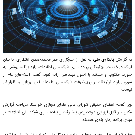
به گزارش
پایداری ملی
به نقل از خبرگزاری مهر محمدحسن انتظاری، با بیان
اینکه در خصوص چگونگی پیاده سازی شبکه ملی اطلاعات، باید برنامه روشنی به
صورت مکتوب و مستند با اصول مهندسی ارائه شود، گفت: اعلام‌های عام از
سوی وزارت ارتباطات برای پیشرفت شبکه ملی اطلاعات قابل ارزیابی و اظهارنظر
نیست.
وی گفت: اعضای حقیقی شورای عالی فضای مجازی خواستار دریافت گزارش
مکتوب و قابل ارزیابی درخصوص پیشرفت و پیاده سازی شبکه ملی اطلاعات بر
مبنای برنامه زمان بندی هستند.