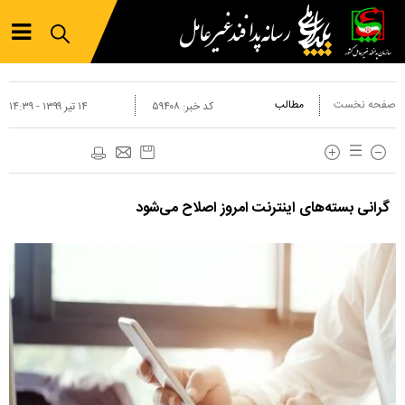
صفحه نخست
مطالب
کد خبر:
۵۹۴۰۸
۱۴ تير ۱۳۹۹ - ۱۴:۳۹
گرانی بسته‌های اینترنت امروز اصلاح می‌شود