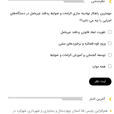
نظرسنجی
مهمترین راهکار نهادینه سازی الزامات و ضوابط پدافند غیرعامل در دستگاه‌های
اجرایی را چه می دانید؟!
تقویت ابعاد قانونی پدافند غیرعامل
ورود قوه قضائیه و برخوردهای سلبی
توسعه گفتمانی و آموزش الزامات و ضوابط
همه موارد
آخرین اخبار
هم‌افزایی پلیس فتا استان چهارمحال و بختیاری و شهرداری شهرکرد در