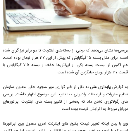
بررسی‌ها نشان می‌دهد که برخی از بسته‌های اینترنت تا دو برابر نیز گران شده
است. برای مثال بسته ۱۵ گیگابایتی که پیش از این ۳۷ هزار تومان بوده است،
هم اکنون از لیست بسته یکی از اپراتورها حذف و بسته ۷.۵ گیگابایتی با
قیمت ۳۷ هزار تومان جایگزین آن شده است.
به گزارش
پایداری ملی
به نقل از خبر گزاری مهر ،مجید حقی معاون سازمان
تنظیم مقررات و ارتباطات رادیویی ، با تایید این موضوع اظهار داشت: بررسی
های رگولاتوری نشان داد که بخشی از تغییر بسته های اینترنت اپراتورهای
موبایل مربوط به افزایش قیمت بوده است.
وی با بیان اینکه تغییر قیمت پکیج های اینترنت امری معمول بین اپراتورها