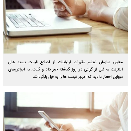
معاون سازمان تنظیم مقررات ارتباطات از اصلاح قیمت بسته های
اینترنت به قبل از گرانی دو روز گذشته خبر داد و گفت: به اپراتورهای
موبایل اخطار دادیم که امروز قیمت ها را به قبل بازگردانند.