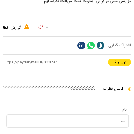
گزارشی مبنی بر گرانی اینترنت ثابت دریافت نکرده ایم.
۰
گزارش خطا
اشتراک گذاری
کپی لینک
ارسال نظرات
نام