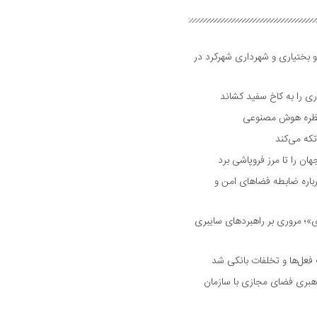
و بختیاری و شهرداری شهرکرد در
 را به کاخ سفید کشاند
نتظره هوش مصنوعی
تکه می‌کند
 را تا مرز فروپاشی برد
اره ضابطه فضا‌های امن و
 مروری بر راهبرد‌های سایبری
فعل‌ها و تخلفات بانکی شد
هبری فضای مجازی با سازمان