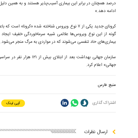
درصد همچنان در برابر این بیماری آسیب‌پذیر هستند و به همین د
ادامه دهد.»
گونه از این نوع ویروس‌ها علائمی شبیه سرماخوردگی خفیف ایجاد م
بیماری‌های حاد تنفسی می‌شوند که در مواردی به مرگ منجر می‌شود.
سازمان جهانی بهداشت بعد از ابتلای
جهانی» اعلام کرد.
منبع:
فارس
اشتراک گذاری
کپی لینک
ارسال نظرات