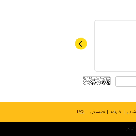
 شرعی
خبرنامه
نظرسنجی
RSS
 است.