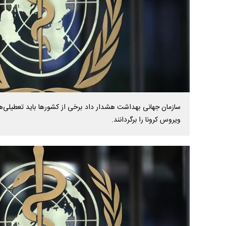
سازمان جهانی بهداشت هشدار داد برخی از کشورها باید تعطیلی‌های
ویروس کرونا را برگردانند.