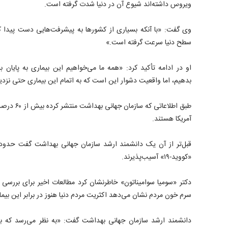
ویروس داشته‌اند شیوع آن در دنیا شدت گرفته است.
وی گفت: «با آنکه بسیاری از کشورها به پیشرفت‌هایی دست پیدا کرد
سطح دنیا سرعت گرفته است.»
او در ادامه تأکید کرد: «همه ما می‌خواهیم این بیماری به پایان ب
بدهیم، اما واقعیت دشوار این است که به اتمام این بیماری حتی نزد
طبق اطلاعاتی ک
آمریکا هستند.
«کووید-۱۹» آسیب‌پذیرند.
دکتر «سومیا سوامیناتون» خاطرنشان کرد مطالعات اخیر برای بررسی 
سرم خون مردم نشان می‌دهد اکثریت مردم دنیا هنوز در برابر این بیم