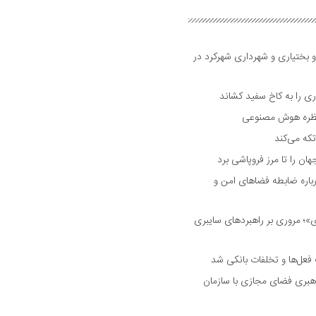
و بختیاری و شهرداری شهرکرد در
 را به کاخ سفید کشاند
نتظره هوش مصنوعی
تکه می‌کند
 را تا مرز فروپاشی برد
اره ضابطه فضا‌های امن و
 مروری بر راهبرد‌های سایبری
فعل‌ها و تخلفات بانکی شد
هبری فضای مجازی با سازمان