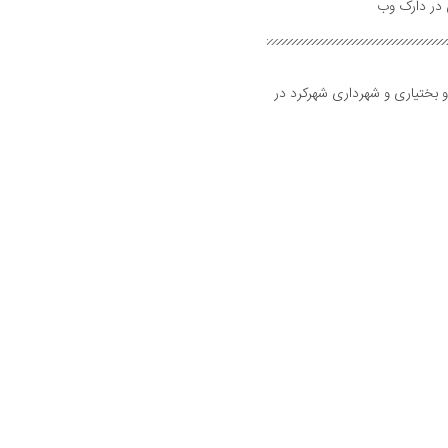
و بختیاری و شهرداری شهرکرد در