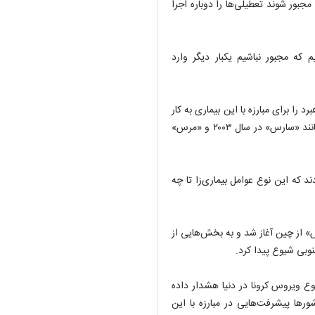
جبور شوند تعطیلی‌ها را دوباره اجرا
 که مجبور نباشیم یکبار دیگر وارد
را برای مبارزه با این بیماری به کار
بسته‌اند کشورهایی هستند که در زمینه مبارزه با شیوع بیماری‌هایی مانند «سارس» در سال ۲۰۰۳ و «مرس»
که این نوع عوامل بیماری‌زا تا چه
» از چین آغاز شد و به بخش‌هایی از
وبی شیوع پیدا کرد.
ع ویروس کرونا در دنیا هشدار داده
ها پیشرفت‌هایی در مبارزه با این