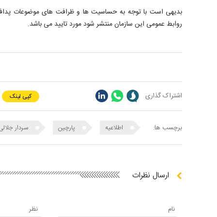
بدیهی است با توجه به حساسیت ها و ظرافت های موضوعات پدافند 
روابط عمومی این سازمان منتشر شود مورد تایید می باشد.
اشتراک گذاری
کپی لینک
برچسب ها:
اطلاعیه
پارچین
سردار جلالی
ارسال نظرات
نام
نظر