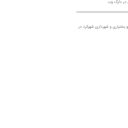
و بختیاری و شهرداری شهرکرد در