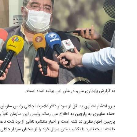
به گزارش پایداری ملی، در متن این بیانیه آمده است:
پیرو انتشار اخباری به نقل از سردار دکتر غلامرضا جلالی رئیس سازمان
حمله سایبری به پارچین به اطلاع می رساند رئیس این سازمان نفیأ 
پارچین اظهار نظری نداشته است و اخبار منتشره ناشی از برداشت ناصح
داشته است تایید یا تکذیب متن سوال خود را از سخنان سردار جلالی ا