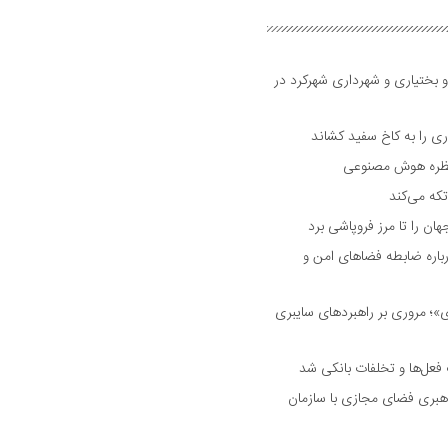
و بختیاری و شهرداری شهرکرد در
 را به کاخ سفید کشاند
نتظره هوش مصنوعی
تکه می‌کند
 را تا مرز فروپاشی برد
اره ضابطه فضا‌های امن و
 مروری بر راهبرد‌های سایبری
فعل‌ها و تخلفات بانکی شد
هبری فضای مجازی با سازمان