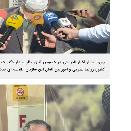
پیرو انتشار اخبار نادرستی در خصوص اظهار نظر سردار دکتر جلا
کشور، روابط عمومی و امور بین الملل این سازمان اطلاعیه ای صادر