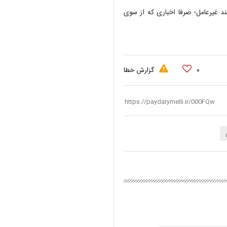
غیرعامل؛ صرفا اخباری که از سوی
۰
گزارش خطا