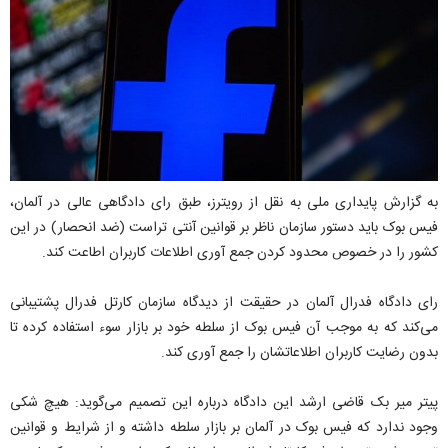
به گزارش پایداری ملی به نقل از رویترز، طبق رای دادگاهی عالی در آلمان،
فیس بوک باید دستور سازمان ناظر بر قوانین آنتی تراست (ضد انحصار) در این
کشور را در خصوص محدود کردن جمع آوری اطلاعات کاربران اطاعت کند.
رای دادگاه فدرال آلمان در حقیقت از دیدگاه سازمان کارتل فدرال پشتیبانی
می‌کند که به موجب آن فیس بوک از سلطه خود بر بازار سوء استفاده کرده تا
بدون رضایت کاربران اطلاعاتشان را جمع آوری کند.
پیتر میر بک قاضی ارشد این دادگاه درباره این تصمیم می‌گوید: هیچ شکی
وجود ندارد که فیس بوک در آلمان بر بازار سلطه داشته و از شرایط و قوانین