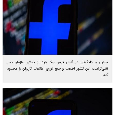
طبق رای دادگاهی در آلمان فیس بوک باید از دستور سازمان ناظر
آنتی‌تراست این کشور اطاعت و جمع آوری اطلاعات کاربران را محدود
کند.