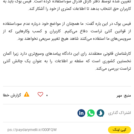
تعیین شده توسط دفتر کارتل فدرال سوءاستفاده کرده است. فیس بوک باید به
کاربران حق انتخاب بدهد تا اطلاعات کمتری از خود را آشکار کند.
فیس بوک در این باره گفت: ما همچنان از مواضع خود درباره عدم سوءاستفاده
از قوانین آنتی تراست دفاع می‌کنیم. کاربران و کسب وکارهایی که از
سرویس‌های ما استفاده می‌کنند شاهد هیچ تغییر سریعی نخواهند بود.
کارشناسان قانونی معتقدند رای این دادگاه پیامدهای وسیع‌تری دارد زیرا آلمان
نخستین کشوری است که سلطه بر اطلاعات را به عنوان یک چالش آنتی
تراست بررسی می‌کند.
۰
گزارش خطا
منبع:
مهر
اشتراک گذاری
کپی لینک