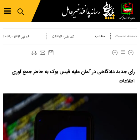
صفحه نخست
مطالب
کد خبر:
۵۹۳۰۴
۰۶ تير ۱۳۹۹ - ۱۲:۲۹
رأی جدید دادگاهی در آلمان علیه فیس بوک به خاطر جمع آوری
اطلاعات