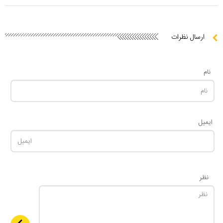
ارسال نظرات
نام
ایمیل
نظر