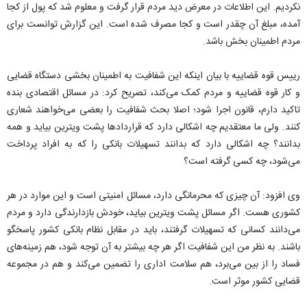
نکردیم. این اطلاعات در معرض دید مردم قرار گرفت و معلوم شد که پول از کجا
آمده، مبلغ آن چقدر است و کجا مصرف شده است. این گزارش توانست برای
مردم اطمینان بخش باشد.
رییس قوه قضاییه با بیان اینکه این شفافیت به اطمینان بخشی دستگاه قضایی
و کار قوه قضاییه و مردم کمک می‌کند، تصریح کرد: در مسائل اقتصادی بنده
تاکید دارم، قانون اجرا شود؛ اصلا بحث شفافیت را بعضی می‌خواهند شعاری
کنند. ولی ما معتقدیم چه اشکالی دارد که قرارداد‌ها پشت ویترین بیاید و همه
بدانند؟ چه اشکالی دارد که بدانند تسهیلات بانکی را که به افراد پرداخت
می‌شود، چه کسی گرفته است؟
وی افزود: آن چیزی که محرمانگی دارد، مسائل امنیتی است و این موارد در هر
کشوری هست. اگر مسائل پشت ویترین بیاید، خودش بازدارندگی دارد و مردم
می‌دانند کسانی که تسهیلات گرفتند، باید در مقابل نظام بانکی کشور پاسخگو
باشند. به نظر من این شفافیت اگر هر چه بیشتر به آن توجه شود، هم زمینه‌های
فساد را از بین می‌برد، هم سلامت اداری را تضمین می‌کند و هم در مجموعه
قضایی کشور موثر است.