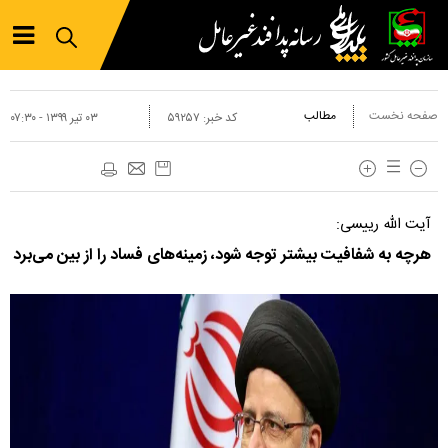
صفحه نخست
مطالب
کد خبر:
۵۹۲۵۷
۰۳ تير ۱۳۹۹ - ۰۷:۳۰
آیت الله رییسی:
هرچه به شفافیت بیشتر توجه شود، زمینه‌های فساد را از بین می‌برد