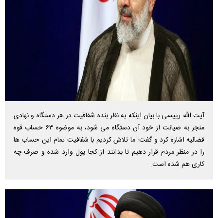
آیت الله رییسی با بیان اینکه به نظر بنده شفافیت در هر دستگاه و نهادی
منجر به صیانت از خود آن دستگاه می شود، به موضوه ۶۳ حساب قوه
قضائیه اشاره کرد و گفت: ما تلاش کردیم با شفافیت تمام این حساب ها
را در منظر مردم قرار دهیم تا بدانند از کجا پول وارد شده و صرف چه
کاری هم شده است.