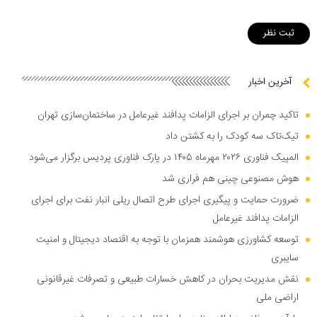
آخرین اخبار
تاکید چمران بر اجرای الزامات پدافند غیرعامل در ساختمان‌سازی تهران
تیک‌تاک سه کودک را به کشتن داد
المپیک فناوری ۲۰۲۶ مهرماه ۱۴۰۵ در پارک فناوری پردیس برگزار می‌شود
هوش مصنوعی چینی هم فراری شد
ضرورت حمایت و پیگیری اجرای طرح اتصال ریلی انبار نفت برای اجرای
الزامات پدافند غیرعامل
توسعه کشاورزی هوشمند همزمان با توجه به اقتصاد دیجیتال و امنیت
سایبری
نقش مدیریت بحران در کاهش خسارات طبیعی و تصرفات غیرقانونی
اراضی ملی