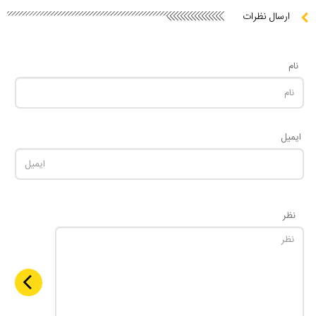
ارسال نظرات
نام
ایمیل
نظر