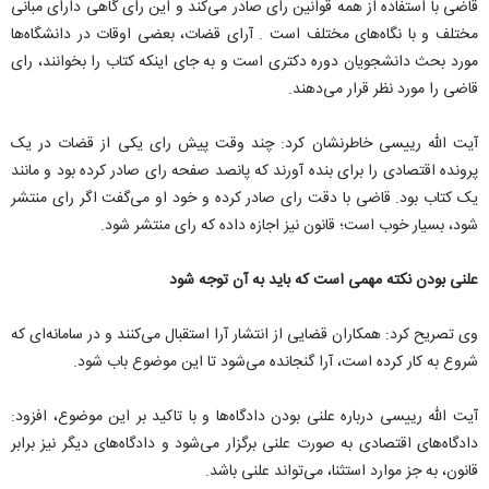
قاضی با استفاده از همه قوانین رای صادر می‌کند و این رای گاهی دارای مبانی
مختلف و با نگاه‌های مختلف است . آرای قضات، بعضی اوقات در دانشگاه‌ها
مورد بحث دانشجویان دوره دکتری است و به جای اینکه کتاب را بخوانند، رای
قاضی را مورد نظر قرار می‌دهند.
آیت الله رییسی خاطرنشان کرد: چند وقت پیش رای یکی از قضات در یک
پرونده اقتصادی را برای بنده آورند که پانصد صفحه رای صادر کرده بود و مانند
یک کتاب بود. قاضی با دقت رای صادر کرده و خود او می‌گفت اگر رای منتشر
شود، بسیار خوب است؛ قانون نیز اجازه داده که رای منتشر شود.
علنی بودن نکته مهمی است که باید به آن توجه شود
وی تصریح کرد: همکاران قضایی از انتشار آرا استقبال می‌کنند و در سامانه‌ای که
شروع به کار کرده است، آرا گنجانده می‌شود تا این موضوع باب شود.
آیت الله رییسی درباره علنی بودن دادگاه‌ها و با تاکید بر این موضوع، افزود:
دادگاه‌های اقتصادی به صورت علنی برگزار می‌شود و دادگاه‌های دیگر نیز برابر
قانون، به جز موارد استثنا، می‌تواند علنی باشد.