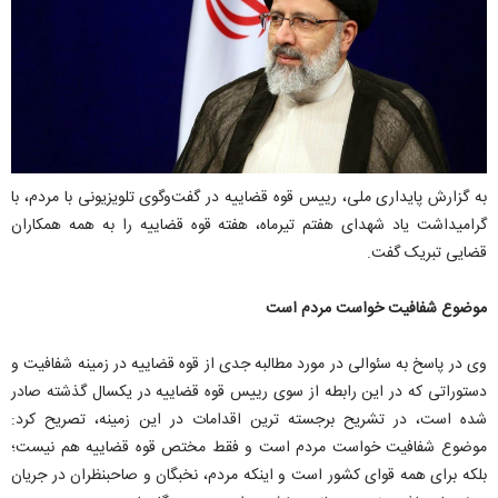
به گزارش پایداری ملی، رییس قوه قضاییه در گفت‌وگوی تلویزیونی با مردم، با
گرامیداشت یاد شهدای هفتم تیرماه، هفته قوه قضاییه را به همه همکاران
قضایی تبریک گفت.
موضوع شفافیت خواست مردم است
وی در پاسخ به سئوالی در مورد مطالبه جدی از قوه قضاییه در زمینه شفافیت و
دستوراتی که در این رابطه از سوی رییس قوه قضاییه در یکسال گذشته صادر
شده است، در تشریح برجسته ترین اقدامات در این زمینه، تصریح کرد:
موضوع شفافیت خواست مردم است و فقط مختص قوه قضاییه هم نیست؛
بلکه برای همه قوای کشور است و اینکه مردم، نخبگان و صاحبنظران در جریان