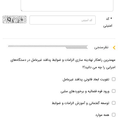
* کد
امنیتی
نظرسنجی
مهمترین راهکار نهادینه سازی الزامات و ضوابط پدافند غیرعامل در دستگاه‌های
اجرایی را چه می دانید؟!
تقویت ابعاد قانونی پدافند غیرعامل
ورود قوه قضائیه و برخوردهای سلبی
توسعه گفتمانی و آموزش الزامات و ضوابط
همه موارد