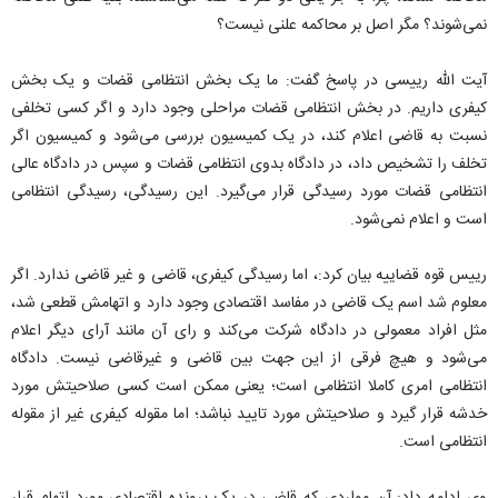
نمی‌شوند؟ مگر اصل بر محاکمه علنی نیست؟
آیت الله رییسی در پاسخ گفت: ما یک بخش انتظامی قضات و یک بخش
کیفری داریم. در بخش انتظامی قضات مراحلی وجود دارد و اگر کسی تخلفی
نسبت به قاضی اعلام کند، در یک کمیسیون بررسی می‌شود و کمیسیون اگر
تخلف را تشخیص داد، در دادگاه بدوی انتظامی قضات و سپس در دادگاه عالی
انتظامی قضات مورد رسیدگی قرار می‌گیرد. این رسیدگی، رسیدگی انتظامی
است و اعلام نمی‌شود.
رییس قوه قضاییه بیان کرد:، اما رسیدگی کیفری، قاضی و غیر قاضی ندارد. اگر
معلوم شد اسم یک قاضی در مفاسد اقتصادی وجود دارد و اتهامش قطعی شد،
مثل افراد معمولی در دادگاه شرکت می‌کند و رای آن مانند آرای دیگر اعلام
می‌شود و هیچ فرقی از این جهت بین قاضی و غیرقاضی نیست. دادگاه
انتظامی امری کاملا انتظامی است؛ یعنی ممکن است کسی صلاحیتش مورد
خدشه قرار گیرد و صلاحیتش مورد تایید نباشد؛ اما مقوله کیفری غیر از مقوله
انتظامی است.