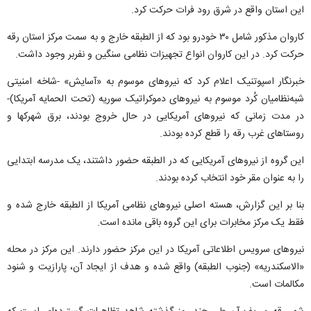
این استان واقع در شرق رود فرات حرکت کرد.
کاروان مذکور شامل ۳۰ خودرو بود که از الطبقه خارج و به سمت مرکز استان رقه
حرکت کرد. در این کاروان انواع تجهیزات نظامی سنگین و نفربر وجود داشت.
خبرنگار اسپوتنیک اعلام کرد که نیروهای موسوم به «آسایش» -شاخه امنیتی
شبه‌نظامیان کُرد موسوم به نیروهای دموکراتیک سوریه (تحت الحمایه آمریکا)-
در مدت زمانی که نیروهای آمریکایی در حال خروج بودند، برق شهرکها و
روستاهای غرب رقه را قطع کرده بودند.
این گروه از نیروهای آمریکایی که در الطبقه حضور داشتند، یک مدرسه ابتدایی
را به عنوان مقر خود انتخاب کرده بودند.
بنا بر این گزارش، هسته اصلی نیروهای نظامی آمریکا از الطبقه خارج شده و
فقط یک مرکز مخابرات برای این گروه باقی مانده است.
نیروهای سرویس اطلاعاتی آمریکا در این مرکز حضور دارند. این مرکز در محله
«الاسکندریه» (جنوب الطبقه) واقع شده و هدف از ایجاد آن، پارازیت و شنود
مکالمات است.