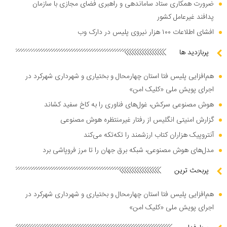
ضرورت همکاری ستاد ساماندهی و راهبری فضای مجازی با سازمان
پدافند غیرعامل کشور
افشای اطلاعات ۱۰۰ هزار نیروی پلیس در دارک وب
پربازدید ها
هم‌افزایی پلیس فتا استان چهارمحال و بختیاری و شهرداری شهرکرد در
اجرای پویش ملی «کلیک امن»
هوش مصنوعی سرکش، غول‌های فناوری را به کاخ سفید کشاند
گزارش امنیتی انگلیس از رفتار غیرمنتظره هوش مصنوعی
آنتروپیک هزاران کتاب ارزشمند را تکه‌تکه می‌کند
مدل‌های هوش مصنوعی، شبکه برق جهان را تا مرز فروپاشی برد
پربحث ترین
هم‌افزایی پلیس فتا استان چهارمحال و بختیاری و شهرداری شهرکرد در
اجرای پویش ملی «کلیک امن»