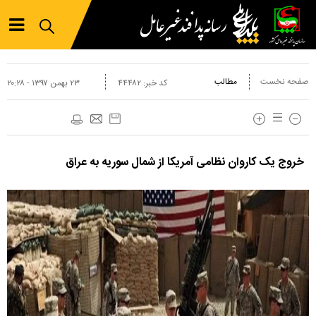
صفحه نخست
مطالب
کد خبر:
۴۴۴۸۲
۲۳ بهمن ۱۳۹۷ - ۲۰:۲۸
خروج یک کاروان نظامی آمریکا از شمال سوریه به عراق