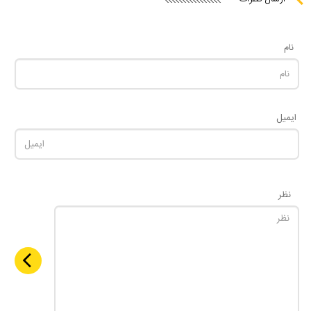
نام
ایمیل
نظر