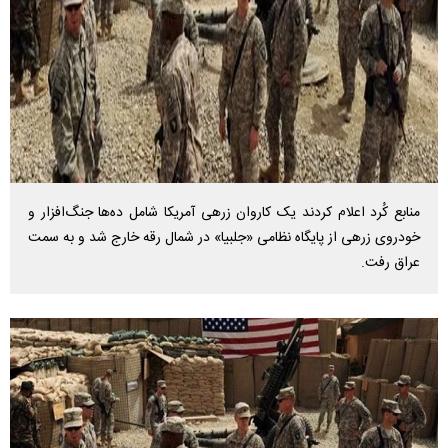
منابع کُرد اعلام کردند یک کاروان زرهی آمریکا شامل ده‌ها جنگ‌افزار و
خودروی زرهی از پایگاه نظامی «جلبیا» در شمال رقه خارج شد و به سمت
عراق رفت.