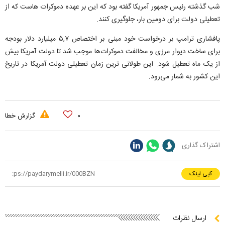
شب گذشته رئیس جمهور آمریکا گفته بود که این بر عهده دموکرات هاست که از
تعطیلی دولت برای دومین بار، جلوگیری کنند.
پافشاری ترامپ بر درخواست خود مبنی بر اختصاص ۵,۷ میلیارد دلار بودجه
برای ساخت دیوار مرزی و مخالفت دموکرات‌ها موجب شد تا دولت آمریکا بیش
از یک ماه تعطیل شود. این طولانی ترین زمان تعطیلی دولت آمریکا در تاریخ
این کشور به شمار می‌رود.
۰
گزارش خطا
اشتراک گذاری
کپی لینک
ارسال نظرات