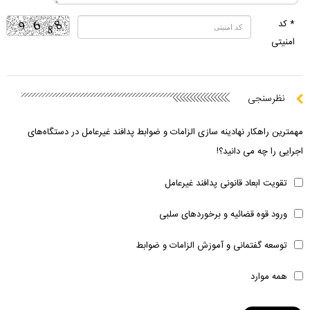
* کد
امنیتی
نظرسنجی
مهمترین راهکار نهادینه سازی الزامات و ضوابط پدافند غیرعامل در دستگاه‌های
اجرایی را چه می دانید؟!
تقویت ابعاد قانونی پدافند غیرعامل
ورود قوه قضائیه و برخوردهای سلبی
توسعه گفتمانی و آموزش الزامات و ضوابط
همه موارد