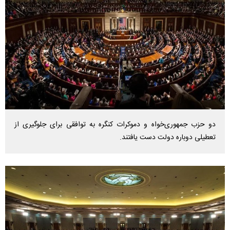
دو حزب جمهوری‌خواه و دموکرات کنگره به توافقی برای جلوگیری از
تعطیلی دوباره دولت دست یافتند.