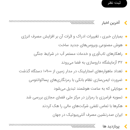
آخرین اخبار
بمباران خبری ، تغییرات ادراک و اثرات آن بر افزایش مصرف انرژی
هوش مصنوعی ویروس‌های جدید ساخت
راهکار‌های تاب‌آوری و خدمات مستمر آب در شرایط جنگی
۳۲ آزمایشگاه داروسازی به فضا می‌روند
تعداد ماهواره‌های استارلینک در مدار زمین از ۱۰۹۰۰ دستگاه گذشت
ضرورت ایمن‌سازی نظام بانکی با رمزنگاری‌های پساکوانتومی
موبایلی که به ساعت هوشمند تبدیل می‌شود
تسویه فرامرزی با رمزارز در مرکز ملی فضای مجازی بررسی شد
هکر‌ها با تماس تلفنی شرکت‌های مالی را هک کردند
ایران صدرنشین مصرف آنتی‌بیوتیک در جهان
پربازدید ها