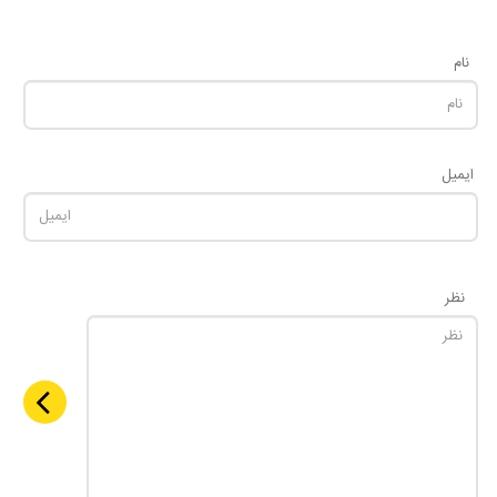
نام
ایمیل
نظر