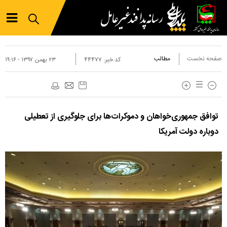
صفحه نخست
مطالب
کد خبر:
۴۴۴۷۷
۲۳ بهمن ۱۳۹۷ - ۱۹:۱۶
توافق جمهوری‌خواهان و دموکرات‌ها برای جلوگیری از تعطیلی
دوباره دولت آمریکا