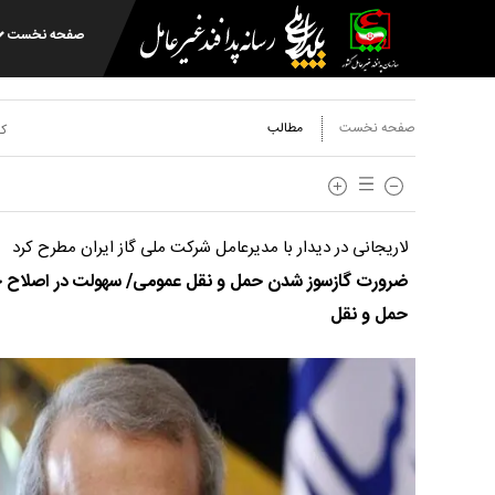
صفحه نخست
صفحه نخست
مطالب
کد
لاریجانی در دیدار با مدیرعامل شرکت ملی گاز ایران مطرح کرد
ضرورت گازسوز شدن حمل و نقل عمومی/ سهولت در اصلاح حا
حمل و نقل