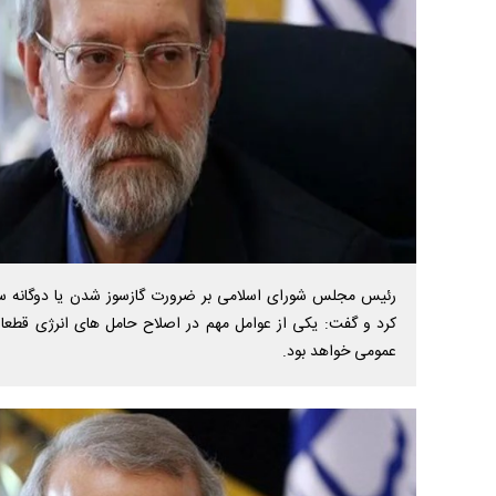
رئیس مجلس شورای اسلامی بر ضرورت گازسوز شدن یا دوگانه س
کرد و گفت: یکی از عوامل مهم در اصلاح حامل های انرژی قطع
عمومی خواهد بود.