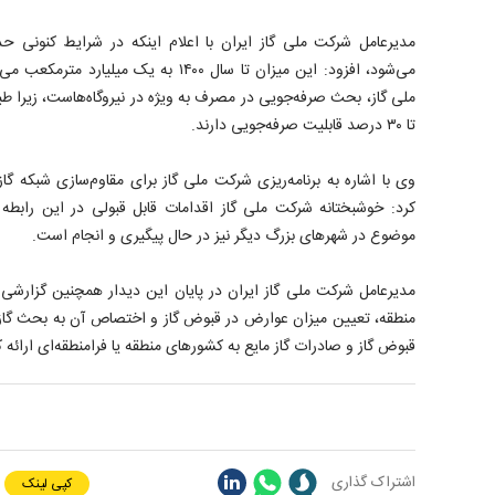
می‌شود، افزود: این میزان تا سال ۱۴۰۰ به یک
ملی گاز، بحث صرفه‌جویی در مصرف به ویژه در نیروگاه‌هاست، زیرا ط
تا ۳۰ درصد قابلیت صرفه‌جویی دارند.
وی با اشاره به برنامه‌ریزی شرکت ملی گاز برای مقاوم‌سازی شبکه گاز
کرد: خوشبختانه شرکت ملی گاز اقدامات قابل قبولی در این رابطه
موضوع در شهرهای بزرگ دیگر نیز در حال پیگیری و انجام است.
مدیرعامل شرکت ملی گاز ایران در پایان این دیدار همچنین گزارشی 
منطقه، تعیین میزان عوارض در قبوض گاز و اختصاص آن به بحث گازر
قبوض گاز و صادرات گاز مایع به کشورهای منطقه یا فرامنطقه‌ای ارائه ک
اشتراک گذاری
کپی لینک