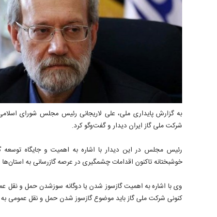
به گزارش پایداری ملی، علی لاریجانی رئیس مجلس شورای اسلامی ص
شرکت ملی گاز ایران دیدار و گفت‌وگو کرد.
رئیس مجلس در این دیدار با اشاره به اهمیت و جایگاه توسعه گ
خوشبختانه تاکنون اقدامات چشمگیری در عرصه گازرسانی به استان‌ها
وی با اشاره به اهمیت گازسوز شدن یا دوگانه سوزشدن حمل و نقل عموم
کنونی شرکت ملی گاز باید موضوع گازسوز شدن حمل و نقل عمومی به و