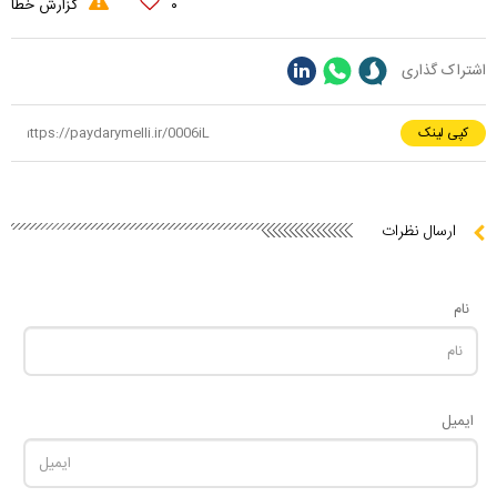
۰
گزارش خطا
اشتراک گذاری
کپی لینک
ارسال نظرات
نام
ایمیل