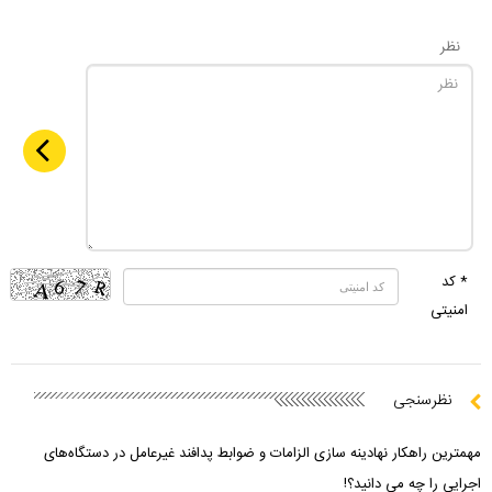
نظر
* کد
امنیتی
نظرسنجی
مهمترین راهکار نهادینه سازی الزامات و ضوابط پدافند غیرعامل در دستگاه‌های
اجرایی را چه می دانید؟!