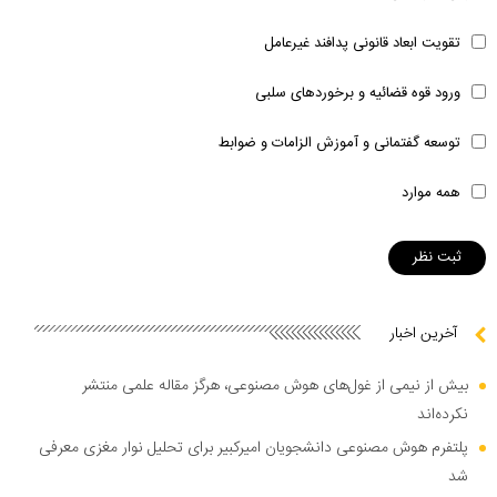
تقویت ابعاد قانونی پدافند غیرعامل
ورود قوه قضائیه و برخوردهای سلبی
توسعه گفتمانی و آموزش الزامات و ضوابط
همه موارد
آخرین اخبار
بیش از نیمی از غول‌های هوش مصنوعی، هرگز مقاله علمی منتشر
نکرده‌اند
پلتفرم هوش مصنوعی دانشجویان امیرکبیر برای تحلیل نوار مغزی معرفی
شد