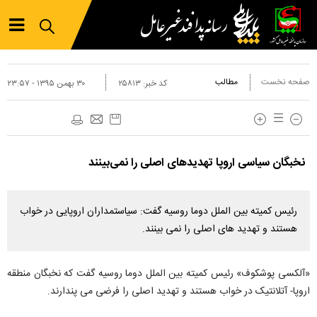
صفحه نخست
مطالب
کد خبر:
۲۵۸۱۳
۳۰ بهمن ۱۳۹۵ - ۲۳:۵۷
نخبگان سیاسی اروپا تهدیدهای اصلی را نمی‌بینند
رئیس کمیته بین الملل دوما روسیه گفت: سیاستمداران اروپایی در خواب
هستند و تهدید های اصلی را نمی بینند.
«آلکسی پوشکوف» رئیس کمیته بین الملل دوما روسیه گفت که نخبگان منطقه
اروپا- آتلانتیک در خواب هستند و تهدید اصلی را فرضی می پندارند.