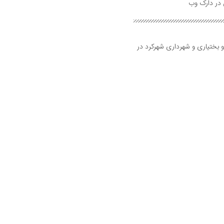
و بختیاری و شهرداری شهرکرد در