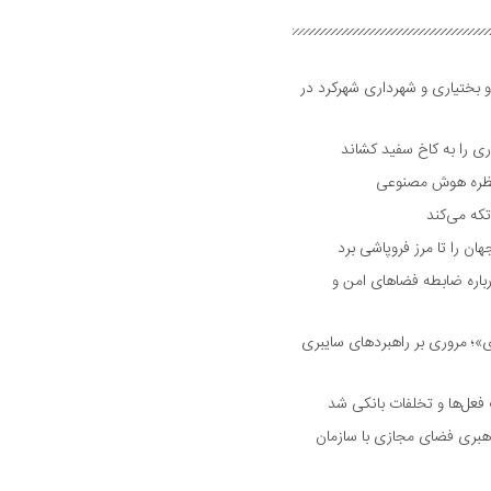
و بختیاری و شهرداری شهرکرد در
 را به کاخ سفید کشاند
نتظره هوش مصنوعی
تکه می‌کند
 را تا مرز فروپاشی برد
اره ضابطه فضا‌های امن و
 مروری بر راهبرد‌های سایبری
فعل‌ها و تخلفات بانکی شد
هبری فضای مجازی با سازمان