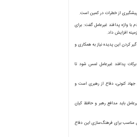
ل پیشگیری از خطرات در کمین است.
دم با واژه پدافند غیرعامل گفت: برای
مینه افزایش داد.
گیر کردن این پدیده نیاز به همکاری و
د برکات پدافند غیرعامل لمس شود تا
ن جهاد کنونی، دفاع از رهبری است و
عامل باید مدافع رهبر و حافظ کیان
مان مناسب برای فرهنگ‌سازی این دفاع