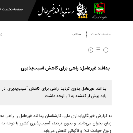
صفحه نخست
صفحه نخست
مطالب
کد
پدافند غیرعامل؛ راهی برای کاهش آسیب‌پذیری
پدافند غیرعامل بدون تردید راهی برای کاهش آسیب‌پذیری در ز
باید بیش از گذشته به آن توجه داشت.
به گزارش خبرنگارپایداری ملی، کارشناسان پدافند غیرعامل را راهی م
زمان بحران می‌دانند و بدون تردید، آسیب‌پذیری کشور با توجه به 
وقوع حوادث تلخ و ناگهانی کاهش می‌یابد.