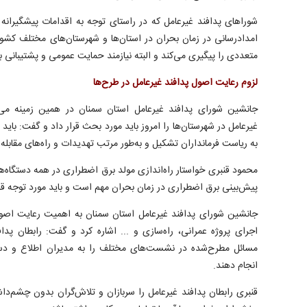
شوراهای پدافند غیرعامل که در راستای توجه به اقدامات پیشگیرانه
امدادرسانی در زمان بحران در استان‌ها و شهرستان‌های مختلف کشور
متعددی را پیگیری می‌کند و البته نیازمند حمایت عمومی و پشتیبان
لزوم رعایت اصول پدافند غیرعامل در طرح‌ها
جانشین شورای پدافند غیرعامل استان سمنان در همین زمینه می‌
غیرعامل در شهرستان‌ها را امروز باید مورد بحث قرار داد و گفت: باید
به ریاست فرمانداران تشکیل و به‌طور مرتب تهدیدات و راه‌های مقابله
محمود قنبری خواستار راه‌اندازی مولد برق اضطراری در همه دستگاه‌ه
پیش‌بینی برق اضطراری در زمان بحران مهم است و باید مورد توجه قرا
جانشین شورای پدافند غیرعامل استان سمنان به اهمیت رعایت اصول
اجرای پروژه عمرانی، راه‌سازی و ... اشاره کرد و گفت: رابطان پداف
مسائل مطرح‌شده در نشست‌های مختلف را به مدیران اطلاع و دستگا
انجام دهند.
قنبری رابطان پدافند غیرعامل را سربازان و تلاش‌گران بدون چشم‌داش