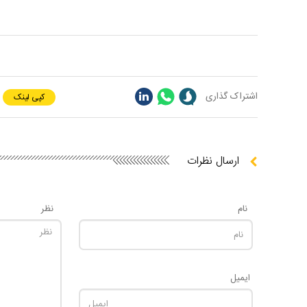
اشتراک گذاری
کپی لینک
ارسال نظرات
نام
نظر
ایمیل