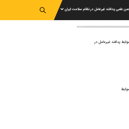
من علمی پدافند غیرعامل در نظام سلامت ایران
وابط پدافند غیرعامل در
وابط