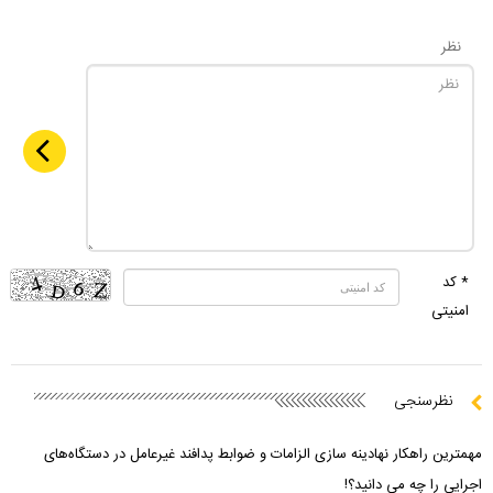
نظر
* کد
امنیتی
نظرسنجی
مهمترین راهکار نهادینه سازی الزامات و ضوابط پدافند غیرعامل در دستگاه‌های
اجرایی را چه می دانید؟!