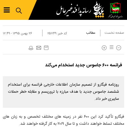
صفحه نخست
مطالب
کد خبر:
۲۵۷۴۹
۲۶ بهمن ۱۳۹۵ - ۱۲:۴۹
فرانسه ۶۰۰ جاسوس جدید استخدام می‌کند
روزنامه فیگارو از تصمیم سازمان اطلاعات خارجی فرانسه برای استخدام
ششصد جاسوس جدید با هدف مبارزه با تروریسم و مقابله خطر حملات
سایبری خبر داد.
فیگارو تأکید کرد این ۶۰۰ نفر در زمینه های مختلف تخصص و به زبان های
مختلف تسلط خواهند داشت و تا سال ۲۰۱۹ به کار گرفته خواهند شد.