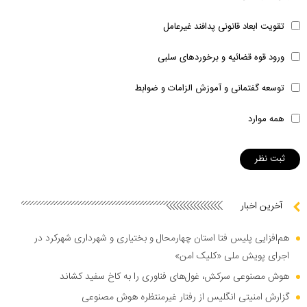
تقویت ابعاد قانونی پدافند غیرعامل
ورود قوه قضائیه و برخوردهای سلبی
توسعه گفتمانی و آموزش الزامات و ضوابط
همه موارد
آخرین اخبار
هم‌افزایی پلیس فتا استان چهارمحال و بختیاری و شهرداری شهرکرد در
اجرای پویش ملی «کلیک امن»
هوش مصنوعی سرکش، غول‌های فناوری را به کاخ سفید کشاند
گزارش امنیتی انگلیس از رفتار غیرمنتظره هوش مصنوعی