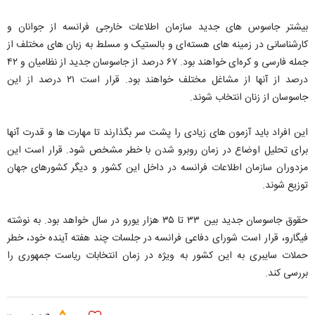
بیشتر جاسوس های جدید سازمان اطلاعات خارجی فرانسه از جوانان و
کارشناسانی در زمینه های هسته‌ای و بالستیک و مسلط به زبان های مختلف از
جمله فارسی و کره‌ای خواهند بود. ۶۷ درصد از جاسوسان جدید از نظامیان و ۴۲
درصد از آنها از مشاغل مختلف خواهند بود. قرار است ۲۱ درصد از این
جاسوسان از زنان انتخاب شوند.
این افراد باید آزمون های زیادی را پشت سر بگذارند تا مهارت ها و قدرت آنها
برای تحلیل اوضاع در زمان روبرو شدن با خطر مشخص شود. قرار است این
مزدوران سازمان اطلاعات فرانسه در داخل این کشور و دیگر کشورهای جهان
توزیع شوند.
حقوق جاسوسان جدید بین ۳۳ تا ۳۵ هزار یورو در سال خواهد بود. به نوشته
فیگارو، قرار است شورای دفاعی فرانسه در جلسات چند هفته آینده خود، خطر
حملات سایبری به این کشور به ویژه در زمان انتخابات ریاست جمهوری را
بررسی کند.