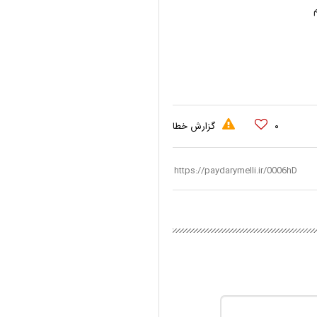
۰
گزارش خطا