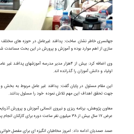
جهانسری خاطر نشان ساخت: پدافند غیرعامل در حوزه های مختلف ف
سازی از اهم موارد بوده و آموزش و پرورش در این بحث مساعدت شا
وی اضافه کرد: بیش از ۴هزار مدیر مدرسه آموزشهای پداف
اولیاء و دانش آموزان را گذرانده اند.
این مقام مسئول در پایان گفت: پدافند غیر عامل مربوط به بخش و
جهت تحقق اهداف این مهم تلاش نموده خود را مسئول بدانند.
عرض ۱۷ سال بیش از ۳۸ میلیون نفر ساعت دوره برای کارکنان انجام پذیرفته است.
صمد صمدیان ادامه داد: امروز مخاطبان انگیزه ای برای مفصل خوان