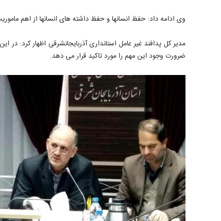
وی ادامه داد: حفظ انسانها و حفظ داشته های انسانها از اهم مامور
مدیر کل پدافند غیر عامل استانداری آذربایجانشرقی اظهار کرد: در 
ضرورت وجود این مهم را مورد تاکید قرار می دهد.