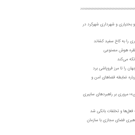
و بختیاری و شهرداری شهرکرد در
 را به کاخ سفید کشاند
نتظره هوش مصنوعی
تکه می‌کند
 را تا مرز فروپاشی برد
اره ضابطه فضا‌های امن و
 مروری بر راهبرد‌های سایبری
فعل‌ها و تخلفات بانکی شد
هبری فضای مجازی با سازمان