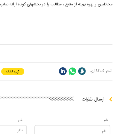
مخاطبین و بهره بهینه از منابع ، مطالب را در بخشهای کوتاه ارائه نماییم
اشتراک گذاری
کپی لینک
ارسال نظرات
نام
نظر