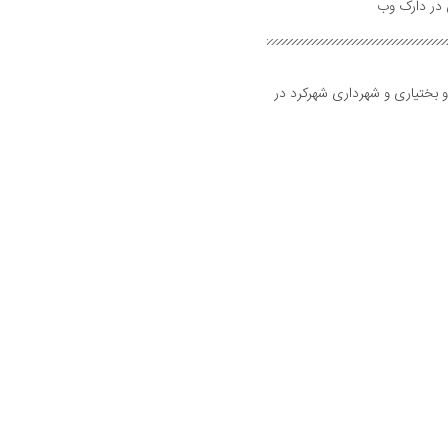
و بختیاری و شهرداری شهرکرد در