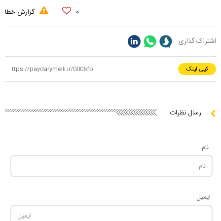
۰
گزارش خطا
اشتراک گذاری
کپی لینک
ارسال نظرات
نام
ایمیل