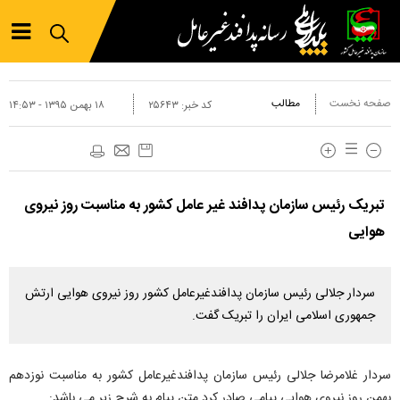
صفحه نخست
مطالب
کد خبر:
۲۵۶۴۳
۱۸ بهمن ۱۳۹۵ - ۱۴:۵۳
تبریک رئیس سازمان پدافند غیر عامل کشور به مناسبت روز نیروی
هوایی
سردار جلالی رئیس سازمان پدافندغیرعامل کشور روز نیروی هوایی ارتش
جمهوری اسلامی ایران را تبریک گفت.
سردار غلامرضا جلالی رئیس سازمان پدافندغیرعامل کشور به مناسبت نوزدهم
بهمن روز نیروی هوایی پیامی صادر کرد.متن پیام به شرح زیر می باشد: