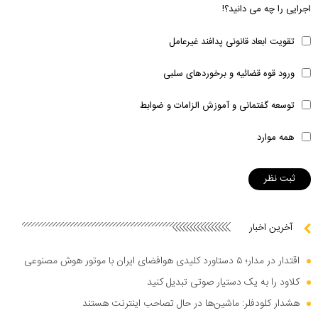
اجرایی را چه می دانید؟!
تقویت ابعاد قانونی پدافند غیرعامل
ورود قوه قضائیه و برخوردهای سلبی
توسعه گفتمانی و آموزش الزامات و ضوابط
همه موارد
آخرین اخبار
اقتدار در مدار؛ ۵ دستاورد کلیدی هوافضای ایران با موتور هوش مصنوعی
کلاود را به یک دستیار صوتی تبدیل کنید
هشدار کلودفلر: ماشین‌ها در حال تصاحب اینترنت هستند