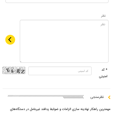
نظر
* کد
امنیتی
نظرسنجی
مهمترین راهکار نهادینه سازی الزامات و ضوابط پدافند غیرعامل در دستگاه‌های