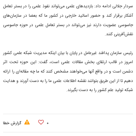
سردار جلالی ادامه داد: بازدیدهای علمی می‌تواند نفوذ علمی را در بستر تعامل
آشکار برقرار کند و حضور اساتید خارجی در کشور ما که بعضا در سازمان‌های
جاسوسی عضویت دارند نیز می‌تواند در بستر تعامل علمی در حوزه جاسوسی
نقش‌آفرینی کنند.
رئیس سازمان پدافند غیرعامل در پایان با بیان اینکه مدیریت شبکه علمی کشور
امروز در قالب ارتقای بخش مقالات علمی است، گفت: این حوزه تحت اثر
دشمن است و در واقع آنها می‌خواهند مشخص کنند که ما چه مقاله‌ای را ارائه
دهیم تا از این طریق بتوانند نقشه اطلاعات علمی ما را به دست آورند و هدایت
شبکه تولید علم کشور را به دست بگیرند.
۰
گزارش خطا