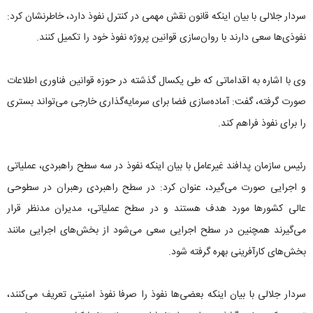
سردار جلالی با بیان اینکه قانون نقش مهمی در کنترل نفوذ دارد، خاطرنشان کرد:
نفوذی‌ها سعی دارند با روان‌سازی قوانین پروژه نفوذ خود را تکمیل کنند.
وی با اشاره به اقداماتی که طی یکسال گذشته در حوزه قوانین فناوری اطلاعات
صورت گرفته، گفت: آماده‌سازی فضا برای سرمایه‌گذاری خارجی می‌تواند بستری
را برای نفوذ فراهم کند.
رئیس سازمان پدافند غیرعامل با بیان اینکه نفوذ در سه سطح راهبردی، عملیاتی
و اجرایی صورت می‌گیرد، عنوان کرد: در سطح راهبردی رهبران در سطوحی
عالی کشورها مورد هدف هستند و در سطح عملیاتی، مدیران مدنظر قرار
می‌گیرند همچنین در سطح اجرایی سعی می‌شود از بخش‌های اجرایی مانند
بخش‌های کارآفرینی بهره گرفته شود.
سردار جلالی با بیان اینکه بعضی‌ها نفوذ را صرفا نفوذ امنیتی تعریف می‌کنند،