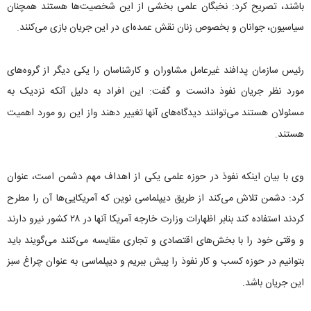
باشند، تصریح کرد: نخبگان علمی بخشی از این شخصیت‌ها هستند همچنان
سیاسیون، جوانان و بخصوص زنان نقش عمده‌ای در این جریان بازی می‌کنند.
رئیس سازمان پدافند غیرعامل مشاوران و کارشناسان را یکی دیگر از گروه‌های
مورد نظر جریان نفوذ دانست و گفت: این افراد به دلیل آنکه نزدیک به
مسئولان هستند می‌توانند دیدگاه‌های آنها تغییر دهند واز این رو مورد اهمیت
هستند.
وی با بیان اینکه نفوذ در حوزه علمی یکی از اهداف مهم دشمن است، عنوان
کرد: دشمن تلاش می‌کند از طریق دیپلماسی نوین که آمریکایی‌ها آن را مطرح
کردند استفاده کند بنابر اظهارات وزارت خارجه آمریکا آنها در ۲۸ کشور نیرو دارند
و وقتی خود را با بخش‌های اقتصادی و تجاری مقایسه می‌کنند می‌گویند باید
بتوانیم در حوزه کسب و کار نفوذ را پیش ببریم و دیپلماسی به عنوان چراغ سبز
این جریان باشد.