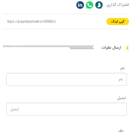
اشتراک گذاری
کپی لینک
ارسال نظرات
نام
ایمیل
نظر