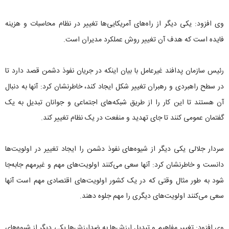
وی افزود: یکی دیگر از راه‌های آمریکایی‌ها تغییر در نظام محاسبات و هزینه
فایده است که هدف آن تغییر روش عملکرد مدیران است.
رئیس سازمان پدافند غیرعامل با بیان اینکه در جریان نفوذ دشمن قصد دارد تا
در سطح راهبردی و رهبران تغییر شکل ایجاد کند، خاطرنشان کرد: آنها به دنبال
آن هستند تا این کار را از طریق شبکه‌های اجتماعی و جوانان تبدیل به یک
گفتمان عمومی کنند تا جای تهدید و منفعت در یک نظام تغییر کند.
سردار جلالی یکی دیگر از شیوه‌های نفوذ دشمن را ایجاد تغییر در اولویت‌ها
دانست و خاطرنشان کرد: آنها سعی می‌کنند اولویت‌های مهم و غیرمهم جابه‌جا
شود به طور مثال وقتی که در یک کشور اولویت‌های اقتصادی مهم است آنها
سعی می‌کنند اولویت‌های دیگری را مهم جلوه دهند.
وی افزود: تغییر مفاهیم و تبدیل ارزش‌ها به ضدارزش‌ها یکی دیگر از شیوه‌های