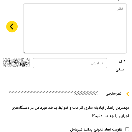
* کد
امنیتی
نظرسنجی
مهمترین راهکار نهادینه سازی الزامات و ضوابط پدافند غیرعامل در دستگاه‌های
اجرایی را چه می دانید؟!
تقویت ابعاد قانونی پدافند غیرعامل