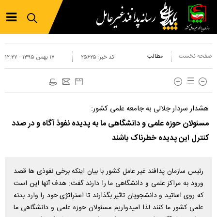
صفحه نخست
مطالب
کد خبر:
۲۵۶۲۵
۱۷ بهمن ۱۳۹۵ - ۱۲:۲۷
هشدار سردار جلالی به جامعه علمی کشور:
مسئولان حوزه علمی و دانشگاهی ما به پدیده نفوذ آگاه و در صدد
کنترل این پدیده خطرناک باشند
رئیس سازمان پدافند غیر عامل کشور با بیان اینکه برخی نفوذی ها قصد
ورود به مراکز علمی و دانشگاهی ما را دارند گفت: هدف آنها این است
که روی اساتید و دانشجویان تاثیر بگذارند تا استراتژی خود را وارد بدنه
علمی کشور ما کنند لذا امیدواریم مسئولان حوزه علمی و دانشگاهی ما