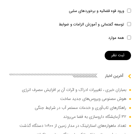
ورود قوه قضائیه و برخوردهای سلبی
توسعه گفتمانی و آموزش الزامات و ضوابط
همه موارد
آخرین اخبار
بمباران خبری ، تغییرات ادراک و اثرات آن بر افزایش مصرف انرژی
هوش مصنوعی ویروس‌های جدید ساخت
راهکار‌های تاب‌آوری و خدمات مستمر آب در شرایط جنگی
۳۲ آزمایشگاه داروسازی به فضا می‌روند
تعداد ماهواره‌های استارلینک در مدار زمین از ۱۰۹۰۰ دستگاه گذشت