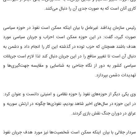
کاری آنان است که به صورت جدی آن را دنبال می‌کنند.
رئیس سازمان پدافند غیرعامل با بیان اینکه ممکن است نفوذ در حوزه سیاسی
صورت گیرد، گفت: در این حوزه ممکن است احزاب و جریان سیاسی مورد
هدف باشند همچنان که حزب توده در گذشته این کار را انجام داد و دشمن به
دنبال آن است تا تغییر منافع را در این جریان دنبال کند لذا لازم است جریانات
سیاسی کشور به دور از نگاه جناحی به شناسایی و مقایسه جهت‌گیری‌ها و
تهدیدات دشمن بپردازد.
وی یکی دیگر از حوزه‌های نفوذ را حوزه نظامی و امنیتی دانست و عنوان کرد:
در این حوزه در سال‌های اخیر شاهد بودیم، نفوذی‌ها چگونه در ارتش سوریه و
عراق در دوران جنگ نقش بازی کردند.
سردار جلالی با بیان اینکه ممکن است شخصیت‌ها نیز مورد هدف جریان نفوذ