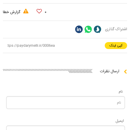
۰
گزارش خطا
اشتراک گذاری
کپی لینک
ارسال نظرات
نام
ایمیل