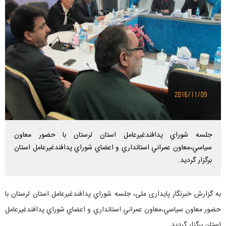
جلسه شوراي پدافندغيرعامل استان لرستان با حضور معاون
سياسي،معاون عمراني استانداري و اعضاي شوراي پدافندغيرعامل استان
برگزار گرديد.
به گزارش خبرنگار پایداری ملی، جلسه شوراي پدافندغيرعامل استان لرستان با
حضور معاون سياسي،معاون عمراني استانداري و اعضاي شوراي پدافندغيرعامل
استان برگزار گرديد.