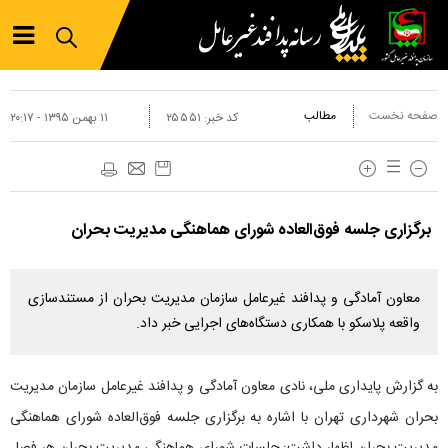
صفحه نخست
مطالب
کد خبر:
۲۵۵۵۱
۱۱ بهمن ۱۳۹۵ - ۲۰:۱۷
برگزاری جلسه فوق‌العاده شورای هماهنگی مدیریت بحران
معاون آمادگی و پدافند غیرعامل سازمان مدیریت بحران از مستندسازی
واقعه پلاسکو با همکاری دستگاه‌های اجرایی خبر داد.
به گزارش پایداری ملی، نادی معاون آمادگی و پدافند غیرعامل سازمان مدیریت
بحران شهرداری تهران با اشاره به برگزاری جلسه فوق‌العاده شورای هماهنگی