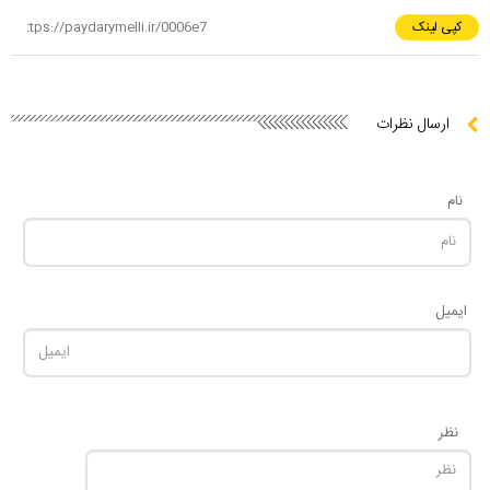
کپی لینک
ارسال نظرات
نام
ایمیل
نظر