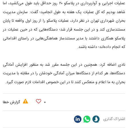
عملیات اجرایی و آواربرداری در پلاسکو ۲۰ روز حداقل باید طول می‌کشید، اما
شاهد بودیم که کل عملیات یک هفته به طول انجامید؛ گفت: سازمان مدیریت
بحران شهرداری تهران در نظر دارد، عملیات پلاسکو را از روز اول واقعه تا پایان
مستندسازی کند و در این جلسه قرار شد؛ دستگاه‌هایی که در حین عملیات در
پلاسکو همکاری داشتند با مدیر مستندساز هماهنگی‌هایی در راستای اقداماتی
که انجام داده‌اند؛ داشته باشند.
نادی اضافه کرد: همچنین در این جلسه مقرر شد به منظور افزایش آمادگی
دستگاه‌ها، هر کدام از دستگاه‌ها میزان آمادگی خودشان را در مقابله با مدیریت
بحران به ما اعلام و منعکس کنند تا در این خصوص اقدامات لازم صورت گیرد.
۰
گزارش خطا
اشتراک گذاری