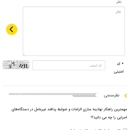
نظر
* کد
امنیتی
نظرسنجی
مهمترین راهکار نهادینه سازی الزامات و ضوابط پدافند غیرعامل در دستگاه‌های
اجرایی را چه می دانید؟!