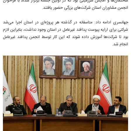
ساختمان‌ها و آمایش سرزمینی بود که در اولین جلسه برگزار شده، با فراخوان
انجمن مشاوران استان شرکت‌های بزرگی حضور یافتند.
جهانسری ادامه داد: متاسفانه در گذشته هر پروژه‌ای در استان اجرا می‌شد
شرکتی برای ارایه پیوست پدافند غیرعامل در استان وجود نداشت، بنابراین لازم
بود تا شرکت‌ها آموزش داده شوند که این کار توسط انجمن پدافند غیرعامل
انجام شد.