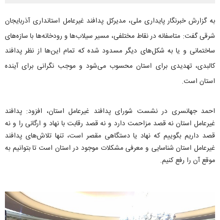
به گزارش خبرنگار پایداری ملی، مدیرکل پدافند غیرعامل استانداری آذربایجان‌
شرقی گفت: متاسفانه در نقاط مختلفی، مسیر سیلاب‌ها و رودخانه‌ها با سازه‌های
ساختمانی و یا به شکل‌های دیگر مسدود شده که تمام این‌ها از نظر پدافند
کالبدی، تهدیدی برای استان محسوب می‌شود و موجب نگرانی برای آینده
استان است.
احمد جهانسری در نشست شورای پدافند غیرعامل استان، افزود: پدافند
غیرعامل استان نه قصد مزاحمت دارد و نه قصد رقابت با نهاد و ارگانی را و نه
قصد داریم بگوییم که نهاد یا دستگاهی مقصر است، تنها تلاش‌های پدافند
غیرعامل استان شناسایی و معرفی مشکلات موجود در استان است تا بتوانیم به
موقع آن را رفع کنیم.