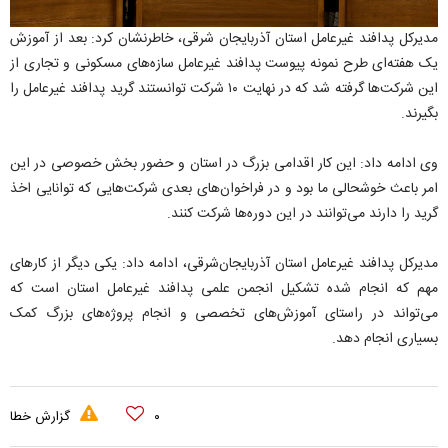
مدیرکل پدافند غیرعامل استان آذربایجان‌ شرقی، خاطرنشان کرد: بعد از آموزش
یک هفته‌ای طرح نمونه پیوست پدافند غیرعامل سازه‌های مسکونی و تجاری از
این شرکت‌ها گرفته شد که در نهایت ۱۰ شرکت توانستند گرید پدافند غیرعامل را
بگیرند.
وی ادامه داد: این کار اقدامی بزرگ در استان و حضور بخش خصوصی در این
امر باعث خوشحالی ما بود و در فراخوان‌های بعدی شرکت‌هایی که توانایی اخذ
گرید را دارند می‌توانند در این دوره‌ها شرکت کنند.
مدیرکل پدافند غیرعامل استان آذربایجان‌شرقی، ادامه داد: یکی دیگر از کارهای
مهم که انجام شده تشکیل انجمن علمی پدافند غیرعامل استان است که
می‌تواند در راستای آموزش‌های تخصصی و انجام پروژه‌های بزرگ کمک
بسیاری انجام دهد.
۰
گزارش خطا