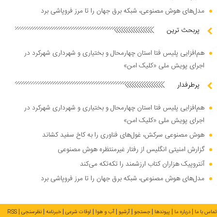
مدل‌های هوش مصنوعی، شبکه برق جهان را تا مرز فروپاشی برد
پربحث ترین
هم‌افزایی پلیس فتا استان چهارمحال و بختیاری و شهرداری شهرکرد در
اجرای پویش ملی «کلیک امن»
پرطرفدار
هم‌افزایی پلیس فتا استان چهارمحال و بختیاری و شهرداری شهرکرد در
اجرای پویش ملی «کلیک امن»
هوش مصنوعی سرکش، غول‌های فناوری را به کاخ سفید کشاند
گزارش امنیتی انگلیس از رفتار غیرمنتظره هوش مصنوعی
آنتروپیک هزاران کتاب ارزشمند را تکه‌تکه می‌کند
مدل‌های هوش مصنوعی، شبکه برق جهان را تا مرز فروپاشی برد
تماس با ما
درباره ما
پیوندها
جستجو
آرشیو
آب و هوا
اوقات شرعی
خبرنامه
نظرسنجی
RSS