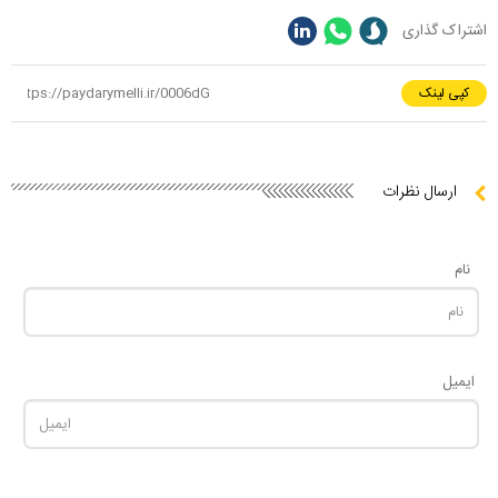
اشتراک گذاری
کپی لینک
ارسال نظرات
نام
ایمیل