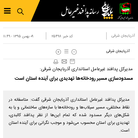
آذربایجان شرقی
کد خبر:
۲۵۴۹۸
۰۹ بهمن ۱۳۹۵ - ۱۱:۴۹
آذربایجان شرقی
مدیرکل پدافند غیرعامل استانداری آذربایجان‌ شرقی:
مسدودسازی مسیر رودخانه‌ها تهدیدی برای آینده استان است
مدیرکل پدافند غیرعامل استانداری آذربایجان‌ شرقی گفت: متاسفانه در
نقاط مختلفی، مسیر سیلاب‌ها و رودخانه‌ها با سازه‌های ساختمانی و یا به
شکل‌های دیگر مسدود شده که تمام این‌ها از نظر پدافند کالبدی،
تهدیدی برای استان محسوب می‌شود و موجب نگرانی برای آینده استان
است.