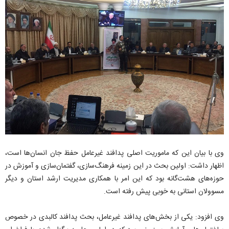
وی با بیان این که ماموریت اصلی پدافند غیرعامل حفظ جان انسان‌ها است،
اظهار داشت: اولین بحث در این زمینه فرهنگ‌سازی، گفتمان‌سازی و آموزش در
حوزه‌های هشت‌گانه بود که این امر با همکاری مدیریت ارشد استان و دیگر
مسوولان استانی به خوبی پیش رفته است.
وی افزود: یکی از بخش‌های پدافند غیرعامل، بحث پدافند کالبدی در خصوص