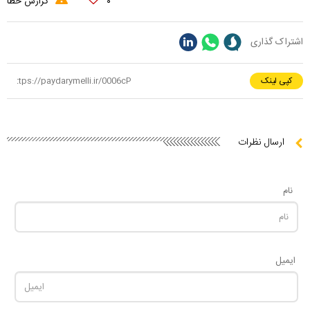
۰
گزارش خطا
اشتراک گذاری
کپی لینک
ارسال نظرات
نام
ایمیل