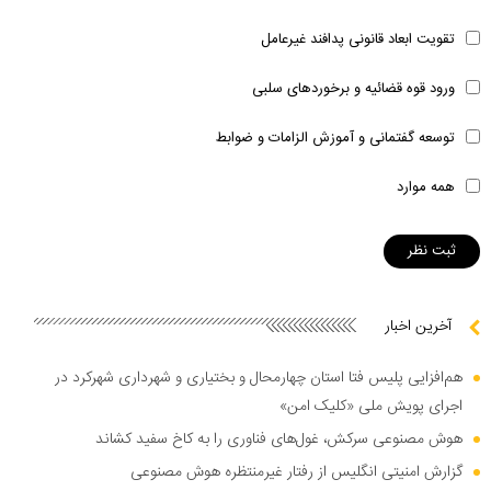
تقویت ابعاد قانونی پدافند غیرعامل
ورود قوه قضائیه و برخوردهای سلبی
توسعه گفتمانی و آموزش الزامات و ضوابط
همه موارد
آخرین اخبار
هم‌افزایی پلیس فتا استان چهارمحال و بختیاری و شهرداری شهرکرد در
اجرای پویش ملی «کلیک امن»
هوش مصنوعی سرکش، غول‌های فناوری را به کاخ سفید کشاند
گزارش امنیتی انگلیس از رفتار غیرمنتظره هوش مصنوعی