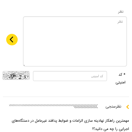
نظر
* کد
امنیتی
نظرسنجی
مهمترین راهکار نهادینه سازی الزامات و ضوابط پدافند غیرعامل در دستگاه‌های
اجرایی را چه می دانید؟!