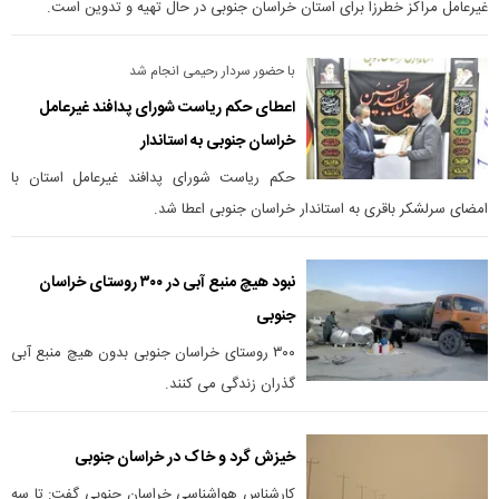
غیرعامل مراکز خطرزا برای استان خراسان جنوبی در حال تهیه و تدوین است.
با حضور سردار رحیمی انجام شد
اعطای حکم ریاست شورای پدافند غیرعامل
خراسان جنوبی به استاندار
حکم ریاست شورای پدافند غیرعامل استان با
امضای سرلشکر باقری به استاندار خراسان جنوبی اعطا شد.
نبود هیچ منبع آبی در ۳۰۰ روستای خراسان
جنوبی
۳۰۰ روستای خراسان جنوبی بدون هیچ منبع آبی
گذران زندگی می کنند.
خیزش گرد و خاک در خراسان جنوبی
‌کارشناس هواشناسی خراسان جنوبی گفت: تا سه