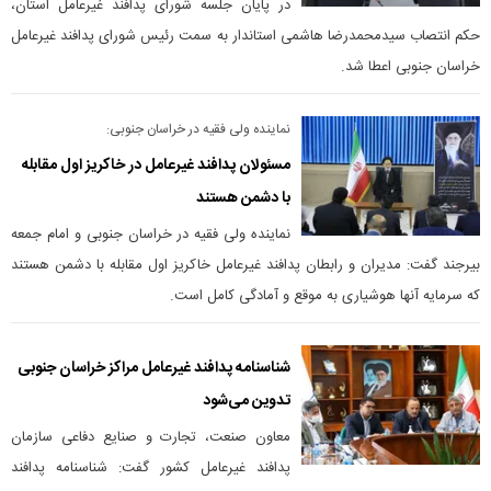
در پایان جلسه شورای پدافند غیرعامل استان،
حکم انتصاب سیدمحمدرضا هاشمی استاندار به سمت رئیس شورای پدافند غیرعامل
خراسان جنوبی اعطا شد.
نماینده ولی فقیه در خراسان جنوبی:
مسئولان پدافند غیرعامل در خاکریز اول مقابله
با دشمن هستند
نماینده ولی فقیه در خراسان جنوبی و امام جمعه
بیرجند گفت: مدیران و رابطان پدافند غیرعامل خاکریز اول مقابله با دشمن هستند
که سرمایه آنها هوشیاری به موقع و آمادگی کامل است.
شناسنامه پدافند غیرعامل مراکز خراسان جنوبی
تدوین می‌شود
معاون صنعت، تجارت و صنایع دفاعی سازمان
پدافند غیرعامل کشور گفت: شناسنامه پدافند