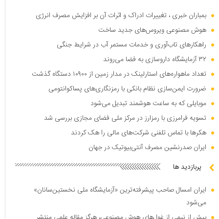
بمباران خبری ، تغییرات ادراک و اثرات آن بر افزایش مصرف انرژی
هوش مصنوعی ویروس‌های جدید ساخت
راهکار‌های تاب‌آوری و خدمات مستمر آب در شرایط جنگی
۳۲ آزمایشگاه داروسازی به فضا می‌روند
تعداد ماهواره‌های استارلینک در مدار زمین از ۱۰۹۰۰ دستگاه گذشت
ضرورت ایمن‌سازی نظام بانکی با رمزنگاری‌های پساکوانتومی
موبایلی که به ساعت هوشمند تبدیل می‌شود
تسویه فرامرزی با رمزارز در مرکز ملی فضای مجازی بررسی شد
هکر‌ها با تماس تلفنی شرکت‌های مالی را هک کردند
ایران صدرنشین مصرف آنتی‌بیوتیک در جهان
پربازدید ها
ایران امسال صاحب پیشرفته‌ترین «آزمایشگاه ملی نخستین‌سانان»
می‌شود
بیش از نیمی از غول‌های هوش مصنوعی، هرگز مقاله علمی منتشر