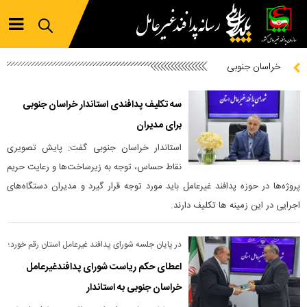
خراسان جنوبی
سه تکلیف پدافندی استاندار خراسان جنوبی
برای مدیران
استاندار خراسان جنوبی گفت: پایش تصویری
نقاط حساس، توجه به زیرساخت‌ها و رعایت حریم
پروژه‌ها در حوزه پدافند غیرعامل باید مورد توجه قرار گیرد و مدیران دستگاه‌های
اجرایی در این زمینه ها تکلیف دارند.
در پایان جلسه شورای پدافند غیرعامل استان رقم خورد؛
اعطای حکم ریاست شورای پدافندغیرعامل
خراسان جنوبی به استاندار