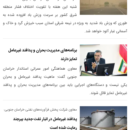
شنبه این هفته با تقویت اختلاف فشار منطقه
شرق کشور بر سرعت وزش باد افزوده شده به
طوری که وزش باد شدید به ویژه در نیمه شرقی استان سبب خیزش گرد و خاک و
آسمانی غبار آلود خواهد شد.
برنامه‌های مدیریت بحران و پدافند غیرعامل
تمایز دارند
معاون هماهنگی امور عمرانی استاندار خراسان
جنوبی گفت: ماهیت پدافند غیرعامل و بحران
یکی نیست و دستگاه‌های اجرایی باید بین برنامه‌های مدیریت بحران و پدافند
غیرعامل تمایز قائل شوند.
معاون شرکت پخش فرآورده‌های نفتی خراسان جنوبی:
پدافند غیرعامل در انبار نفت جدید بیرجند
رعایت شده است