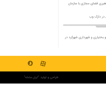
هبری فضای مجازی با سازمان
و بختیاری و شهرداری شهرکرد در
طراحی و تولید:
"ایران سامانه"