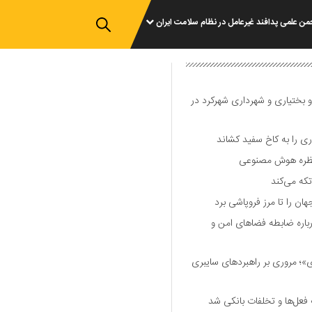
من علمی پدافند غیرعامل در نظام سلامت ایران
و بختیاری و شهرداری شهرکرد در
 را به کاخ سفید کشاند
نتظره هوش مصنوعی
تکه می‌کند
 را تا مرز فروپاشی برد
اره ضابطه فضا‌های امن و
 مروری بر راهبرد‌های سایبری
فعل‌ها و تخلفات بانکی شد