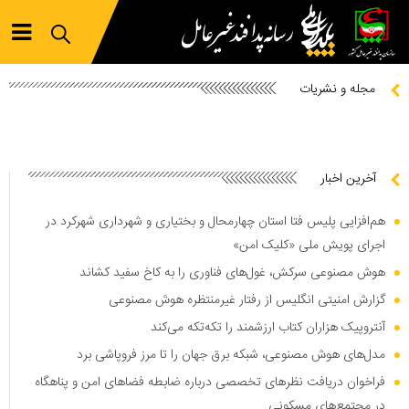
مجله و نشریات
آخرین اخبار
هم‌افزایی پلیس فتا استان چهارمحال و بختیاری و شهرداری شهرکرد در
اجرای پویش ملی «کلیک امن»
هوش مصنوعی سرکش، غول‌های فناوری را به کاخ سفید کشاند
گزارش امنیتی انگلیس از رفتار غیرمنتظره هوش مصنوعی
آنتروپیک هزاران کتاب ارزشمند را تکه‌تکه می‌کند
مدل‌های هوش مصنوعی، شبکه برق جهان را تا مرز فروپاشی برد
فراخوان دریافت نظر‌های تخصصی درباره ضابطه فضا‌های امن و پناهگاه
در مجتمع‌های مسکونی